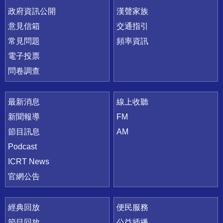
政府資訊公開
漢聲家族
意見信箱
交通指引
常見問題
頻率資訊
電子投票
問卷調查
最新消息
線上收聽
新聞報導
FM
節目訊息
AM
Podcast
ICRT News
官網公告
經典回放
便民服務
節目回放
公益插播