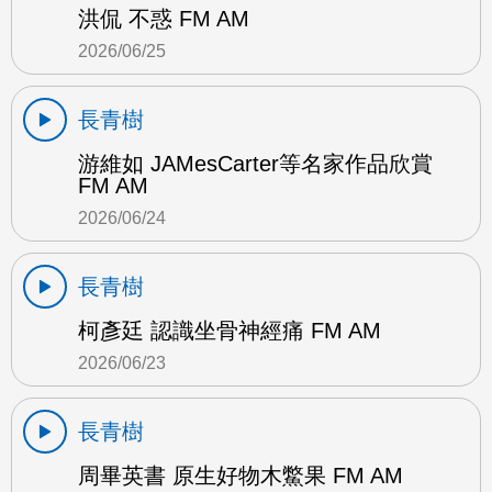
洪侃 不惑 FM AM
2026/06/25
長青樹
游維如 JAMesCarter等名家作品欣賞
FM AM
2026/06/24
長青樹
柯彥廷 認識坐骨神經痛 FM AM
2026/06/23
長青樹
周畢英書 原生好物木鱉果 FM AM