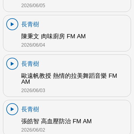
2026/06/05
長青樹
陳秉文 肉味廚房 FM AM
2026/06/04
長青樹
歐遠帆教授 熱情的拉美舞蹈音樂 FM
AM
2026/06/03
長青樹
張皓智 高血壓防治 FM AM
2026/06/02