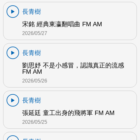
長青樹
宋銘 經典東瀛翻唱曲 FM AM
2026/05/27
長青樹
劉思妤 不是小感冒，認識真正的流感
FM AM
2026/05/26
長青樹
張延廷 童工出身的飛將軍 FM AM
2026/05/25