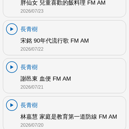
胖仙女 兒童喜歡的飯料理 FM AM
2026/07/23
長青樹
宋銘 90年代流行歌 FM AM
2026/07/22
長青樹
謝邑東 血便 FM AM
2026/07/21
長青樹
林嘉慧 家庭是教育第一道防線 FM AM
2026/07/20