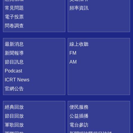
常見問題
頻率資訊
電子投票
問卷調查
最新消息
線上收聽
新聞報導
FM
節目訊息
AM
Podcast
ICRT News
官網公告
經典回放
便民服務
節目回放
公益插播
軍歌回放
電台參訪