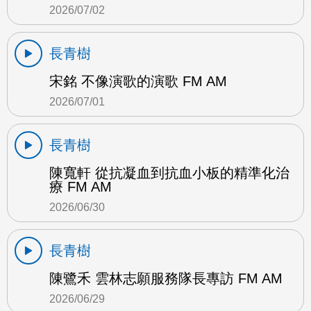
2026/07/02
長青樹
宋銘 不像演歌的演歌 FM AM
2026/07/01
長青樹
陳寬軒 從抗凝血到抗血小板的精準化治
療 FM AM
2026/06/30
長青樹
陳鷺禾 雲林志願服務隊長專訪 FM AM
2026/06/29