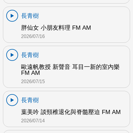
長青樹
胖仙女 小朋友料理 FM AM
2026/07/16
長青樹
歐遠帆教授 新聲音 耳目一新的室內樂
FM AM
2026/07/15
長青樹
葉美吟 談頸椎退化與脊髓壓迫 FM AM
2026/07/14