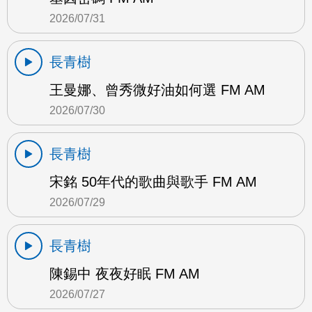
2026/07/31
長青樹
王曼娜、曾秀微好油如何選 FM AM
2026/07/30
長青樹
宋銘 50年代的歌曲與歌手 FM AM
2026/07/29
長青樹
陳錫中 夜夜好眠 FM AM
2026/07/27