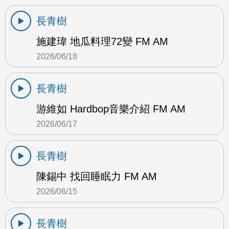
長青樹
施建瑋 地瓜料理72變 FM AM
2026/06/18
長青樹
游維如 Hardbop音樂介紹 FM AM
2026/06/17
長青樹
陳錫中 找回睡眠力 FM AM
2026/06/15
長青樹