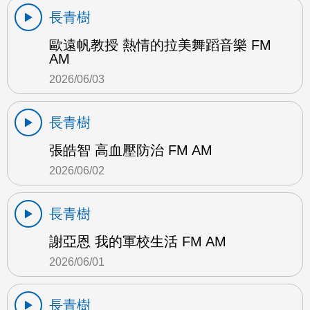
長青樹
歐遠帆教授 熱情的拉美舞蹈音樂 FM
AM
2026/06/03
長青樹
張皓智 高血壓防治 FM AM
2026/06/02
長青樹
謝亞恩 我的軍校生活 FM AM
2026/06/01
長青樹