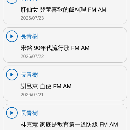
胖仙女 兒童喜歡的飯料理 FM AM
2026/07/23
長青樹
宋銘 90年代流行歌 FM AM
2026/07/22
長青樹
謝邑東 血便 FM AM
2026/07/21
長青樹
林嘉慧 家庭是教育第一道防線 FM AM