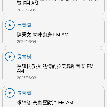
營 FM AM
2026/06/05
長青樹
陳秉文 肉味廚房 FM AM
2026/06/04
長青樹
歐遠帆教授 熱情的拉美舞蹈音樂 FM
AM
2026/06/03
長青樹
張皓智 高血壓防治 FM AM