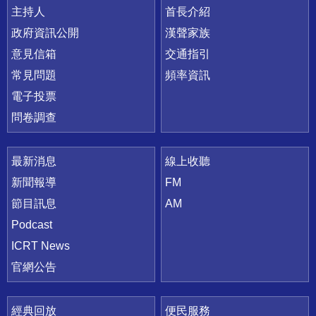
主持人
首長介紹
政府資訊公開
漢聲家族
意見信箱
交通指引
常見問題
頻率資訊
電子投票
問卷調查
最新消息
線上收聽
新聞報導
FM
節目訊息
AM
Podcast
ICRT News
官網公告
經典回放
便民服務