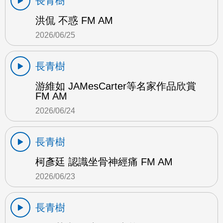
長青樹
洪侃 不惑 FM AM
2026/06/25
長青樹
游維如 JAMesCarter等名家作品欣賞
FM AM
2026/06/24
長青樹
柯彥廷 認識坐骨神經痛 FM AM
2026/06/23
長青樹