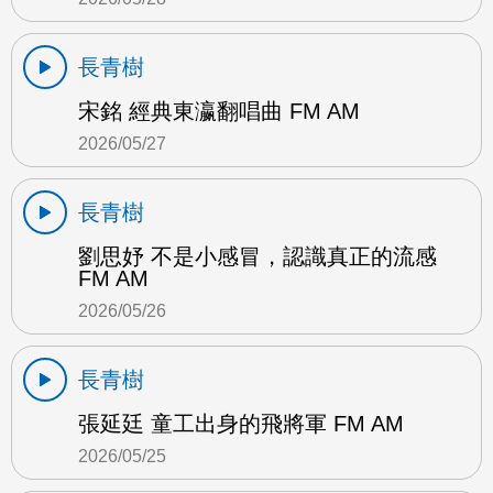
長青樹
宋銘 經典東瀛翻唱曲 FM AM
2026/05/27
長青樹
劉思妤 不是小感冒，認識真正的流感
FM AM
2026/05/26
長青樹
張延廷 童工出身的飛將軍 FM AM
2026/05/25