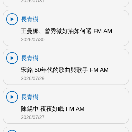
2026/07/31
長青樹
王曼娜、曾秀微好油如何選 FM AM
2026/07/30
長青樹
宋銘 50年代的歌曲與歌手 FM AM
2026/07/29
長青樹
陳錫中 夜夜好眠 FM AM
2026/07/27