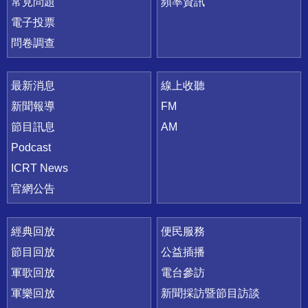
常見問題
頻率資訊
電子投票
問卷調查
最新消息
線上收聽
新聞報導
FM
節目訊息
AM
Podcast
ICRT News
官網公告
經典回放
便民服務
節目回放
公益插播
軍歌回放
電台參訪
軍樂回放
新聞採訪暨節目訪談