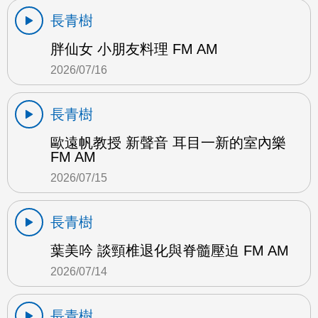
長青樹
胖仙女 小朋友料理 FM AM
2026/07/16
長青樹
歐遠帆教授 新聲音 耳目一新的室內樂
FM AM
2026/07/15
長青樹
葉美吟 談頸椎退化與脊髓壓迫 FM AM
2026/07/14
長青樹