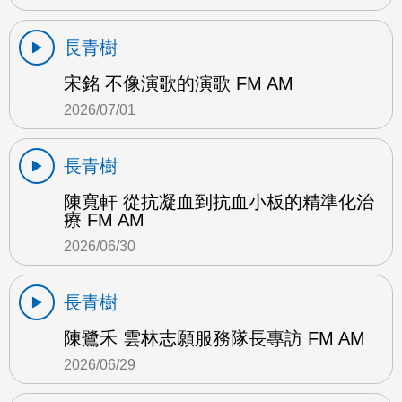
長青樹
宋銘 不像演歌的演歌 FM AM
2026/07/01
長青樹
陳寬軒 從抗凝血到抗血小板的精準化治
療 FM AM
2026/06/30
長青樹
陳鷺禾 雲林志願服務隊長專訪 FM AM
2026/06/29