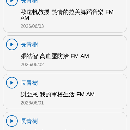
長青樹
歐遠帆教授 熱情的拉美舞蹈音樂 FM
AM
2026/06/03
長青樹
張皓智 高血壓防治 FM AM
2026/06/02
長青樹
謝亞恩 我的軍校生活 FM AM
2026/06/01
長青樹