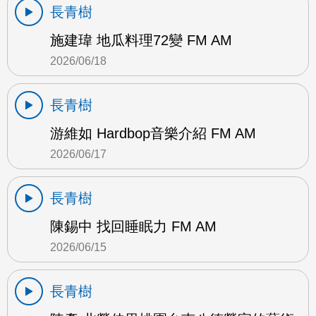
長青樹
施建瑋 地瓜料理72變 FM AM
2026/06/18
長青樹
游維如 Hardbop音樂介紹 FM AM
2026/06/17
長青樹
陳錫中 找回睡眠力 FM AM
2026/06/15
長青樹