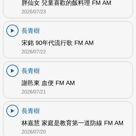
胖仙女 兒童喜歡的飯料理 FM AM
2026/07/23
長青樹
宋銘 90年代流行歌 FM AM
2026/07/22
長青樹
謝邑東 血便 FM AM
2026/07/21
長青樹
林嘉慧 家庭是教育第一道防線 FM AM
2026/07/20