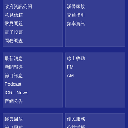
政府資訊公開
漢聲家族
意見信箱
交通指引
常見問題
頻率資訊
電子投票
問卷調查
最新消息
線上收聽
新聞報導
FM
節目訊息
AM
Podcast
ICRT News
官網公告
經典回放
便民服務
節目回放
公益插播