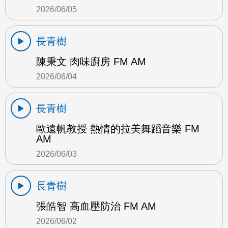
2026/06/05
長青樹
陳秉文 肉味廚房 FM AM
2026/06/04
長青樹
歐遠帆教授 熱情的拉美舞蹈音樂 FM
AM
2026/06/03
長青樹
張皓智 高血壓防治 FM AM
2026/06/02