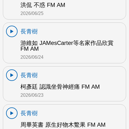
洪侃 不惑 FM AM
2026/06/25
長青樹
游維如 JAMesCarter等名家作品欣賞
FM AM
2026/06/24
長青樹
柯彥廷 認識坐骨神經痛 FM AM
2026/06/23
長青樹
周畢英書 原生好物木鱉果 FM AM