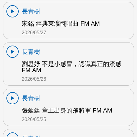
長青樹
宋銘 經典東瀛翻唱曲 FM AM
2026/05/27
長青樹
劉思妤 不是小感冒，認識真正的流感
FM AM
2026/05/26
長青樹
張延廷 童工出身的飛將軍 FM AM
2026/05/25