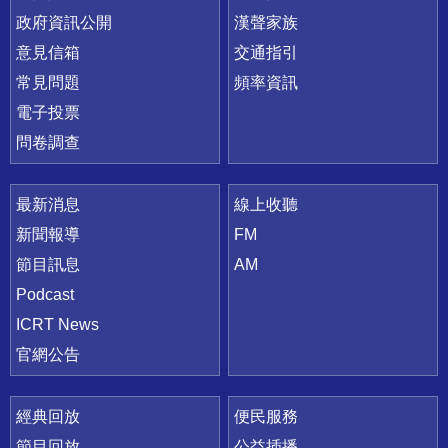
政府資訊公開
漢聲家族
意見信箱
交通指引
常見問題
頻率資訊
電子投票
問卷調查
最新消息
線上收聽
新聞報導
FM
節目訊息
AM
Podcast
ICRT News
官網公告
經典回放
便民服務
節目回放
公益插播