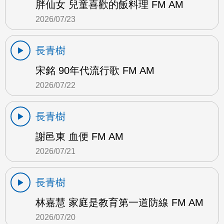
胖仙女 兒童喜歡的飯料理 FM AM
2026/07/23
長青樹
宋銘 90年代流行歌 FM AM
2026/07/22
長青樹
謝邑東 血便 FM AM
2026/07/21
長青樹
林嘉慧 家庭是教育第一道防線 FM AM
2026/07/20