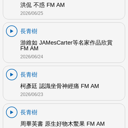
洪侃 不惑 FM AM
2026/06/25
長青樹
游維如 JAMesCarter等名家作品欣賞
FM AM
2026/06/24
長青樹
柯彥廷 認識坐骨神經痛 FM AM
2026/06/23
長青樹
周畢英書 原生好物木鱉果 FM AM