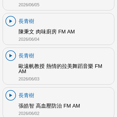
2026/06/05
長青樹
陳秉文 肉味廚房 FM AM
2026/06/04
長青樹
歐遠帆教授 熱情的拉美舞蹈音樂 FM
AM
2026/06/03
長青樹
張皓智 高血壓防治 FM AM
2026/06/02