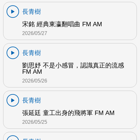
長青樹
宋銘 經典東瀛翻唱曲 FM AM
2026/05/27
長青樹
劉思妤 不是小感冒，認識真正的流感
FM AM
2026/05/26
長青樹
張延廷 童工出身的飛將軍 FM AM
2026/05/25