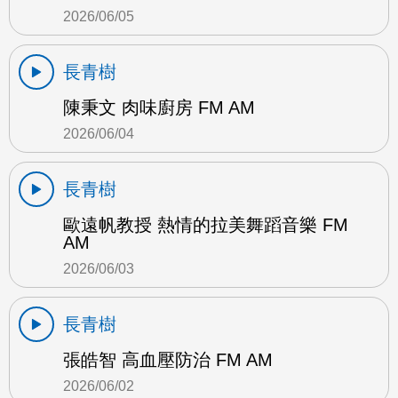
2026/06/05
長青樹
陳秉文 肉味廚房 FM AM
2026/06/04
長青樹
歐遠帆教授 熱情的拉美舞蹈音樂 FM
AM
2026/06/03
長青樹
張皓智 高血壓防治 FM AM
2026/06/02