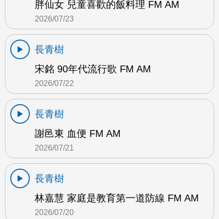
胖仙女 兒童喜歡的飯料理 FM AM
2026/07/23
長青樹
宋銘 90年代流行歌 FM AM
2026/07/22
長青樹
謝邑東 血便 FM AM
2026/07/21
長青樹
林嘉慧 家庭是教育第一道防線 FM AM
2026/07/20