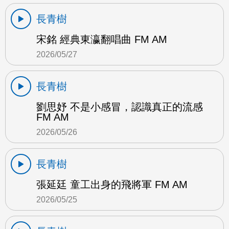
長青樹
宋銘 經典東瀛翻唱曲 FM AM
2026/05/27
長青樹
劉思妤 不是小感冒，認識真正的流感
FM AM
2026/05/26
長青樹
張延廷 童工出身的飛將軍 FM AM
2026/05/25