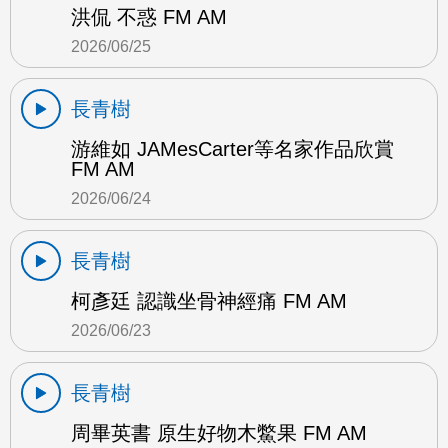
洪侃 不惑 FM AM
2026/06/25
長青樹
游維如 JAMesCarter等名家作品欣賞
FM AM
2026/06/24
長青樹
柯彥廷 認識坐骨神經痛 FM AM
2026/06/23
長青樹
周畢英書 原生好物木鱉果 FM AM