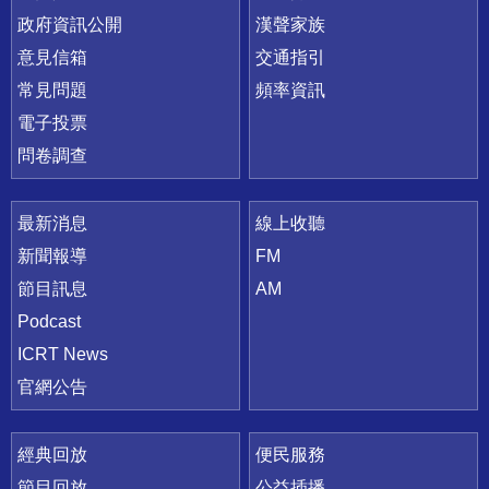
政府資訊公開
漢聲家族
意見信箱
交通指引
常見問題
頻率資訊
電子投票
問卷調查
最新消息
線上收聽
新聞報導
FM
節目訊息
AM
Podcast
ICRT News
官網公告
經典回放
便民服務
節目回放
公益插播