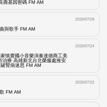
壽基因密碼 FM AM
2026/07/29
曲與歌手 FM AM
2026/07/24
化榮家慎齋國小音樂演奏達德商工美
術治療 高雄新北台北榮服處推安
破腎病迷思 FM AM
2026/07/22
 FM AM