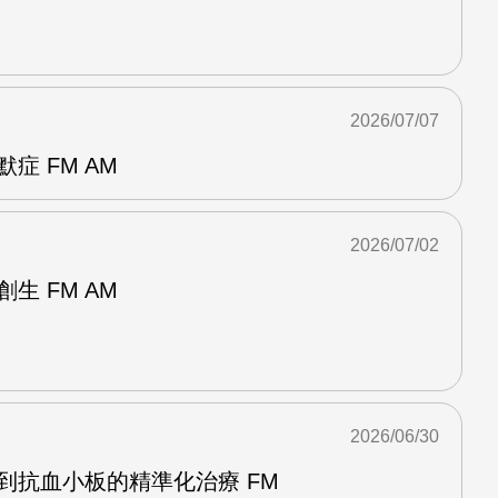
2026/07/07
症 FM AM
2026/07/02
生 FM AM
2026/06/30
到抗血小板的精準化治療 FM