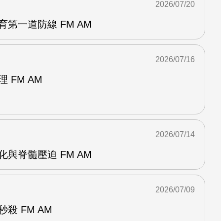
2026/07/20
育第一道防線 FM AM
2026/07/16
 FM AM
2026/07/14
化與脊髓壓迫 FM AM
2026/07/09
殺 FM AM