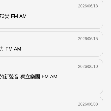
2026/06/18
2變 FM AM
2026/06/15
 FM AM
2026/06/10
新聲音 獨立樂團 FM AM
2026/06/08