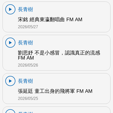
長青樹
宋銘 經典東瀛翻唱曲 FM AM
2026/05/27
長青樹
劉思妤 不是小感冒，認識真正的流感
FM AM
2026/05/26
長青樹
張延廷 童工出身的飛將軍 FM AM
2026/05/25