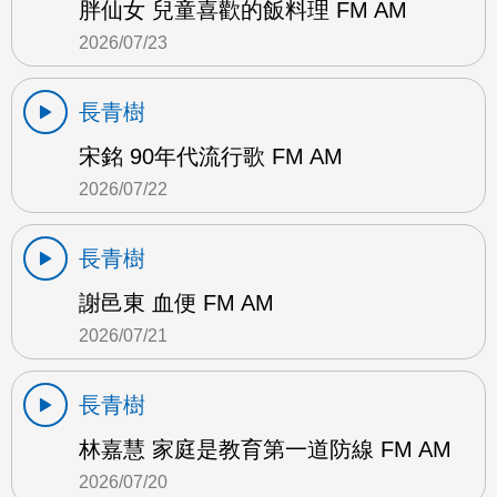
胖仙女 兒童喜歡的飯料理 FM AM
2026/07/23
長青樹
宋銘 90年代流行歌 FM AM
2026/07/22
長青樹
謝邑東 血便 FM AM
2026/07/21
長青樹
林嘉慧 家庭是教育第一道防線 FM AM
2026/07/20