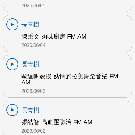
2026/06/05
長青樹
陳秉文 肉味廚房 FM AM
2026/06/04
長青樹
歐遠帆教授 熱情的拉美舞蹈音樂 FM
AM
2026/06/03
長青樹
張皓智 高血壓防治 FM AM
2026/06/02