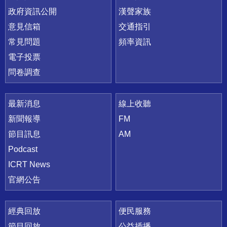
政府資訊公開
漢聲家族
意見信箱
交通指引
常見問題
頻率資訊
電子投票
問卷調查
最新消息
線上收聽
新聞報導
FM
節目訊息
AM
Podcast
ICRT News
官網公告
經典回放
便民服務
節目回放
公益插播