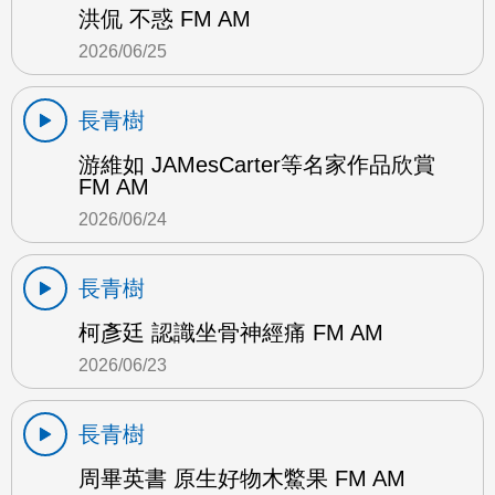
洪侃 不惑 FM AM
2026/06/25
長青樹
游維如 JAMesCarter等名家作品欣賞
FM AM
2026/06/24
長青樹
柯彥廷 認識坐骨神經痛 FM AM
2026/06/23
長青樹
周畢英書 原生好物木鱉果 FM AM