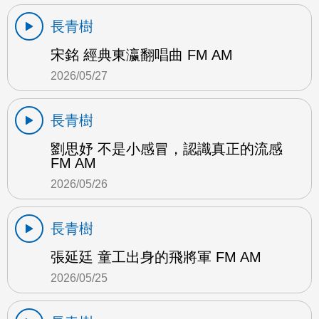
長青樹
宋銘 經典東瀛翻唱曲 FM AM
2026/05/27
長青樹
劉思妤 不是小感冒，認識真正的流感
FM AM
2026/05/26
長青樹
張延廷 童工出身的飛將軍 FM AM
2026/05/25