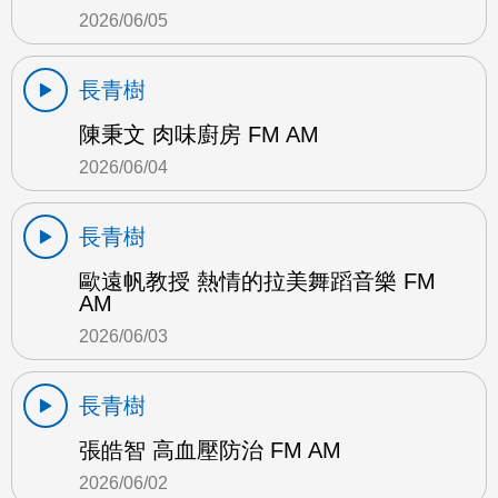
2026/06/05
長青樹
陳秉文 肉味廚房 FM AM
2026/06/04
長青樹
歐遠帆教授 熱情的拉美舞蹈音樂 FM
AM
2026/06/03
長青樹
張皓智 高血壓防治 FM AM
2026/06/02