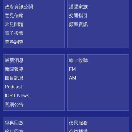
政府資訊公開
漢聲家族
意見信箱
交通指引
常見問題
頻率資訊
電子投票
問卷調查
最新消息
線上收聽
新聞報導
FM
節目訊息
AM
Podcast
ICRT News
官網公告
經典回放
便民服務
節目回放
公益插播