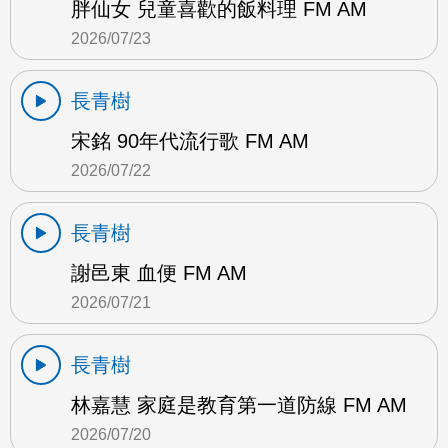
胖仙女 兒童喜歡的飯料理 FM AM
2026/07/23
長青樹
宋銘 90年代流行歌 FM AM
2026/07/22
長青樹
謝邑東 血便 FM AM
2026/07/21
長青樹
林嘉慧 家庭是教育第一道防線 FM AM
2026/07/20