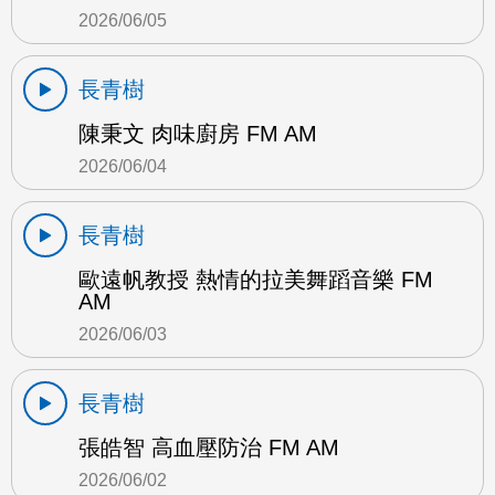
2026/06/05
長青樹
陳秉文 肉味廚房 FM AM
2026/06/04
長青樹
歐遠帆教授 熱情的拉美舞蹈音樂 FM
AM
2026/06/03
長青樹
張皓智 高血壓防治 FM AM
2026/06/02