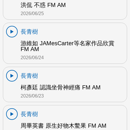
洪侃 不惑 FM AM
2026/06/25
長青樹
游維如 JAMesCarter等名家作品欣賞
FM AM
2026/06/24
長青樹
柯彥廷 認識坐骨神經痛 FM AM
2026/06/23
長青樹
周畢英書 原生好物木鱉果 FM AM