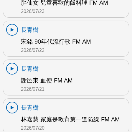
胖仙女 兒童喜歡的飯料理 FM AM
2026/07/23
長青樹
宋銘 90年代流行歌 FM AM
2026/07/22
長青樹
謝邑東 血便 FM AM
2026/07/21
長青樹
林嘉慧 家庭是教育第一道防線 FM AM
2026/07/20