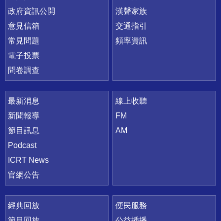
政府資訊公開
漢聲家族
意見信箱
交通指引
常見問題
頻率資訊
電子投票
問卷調查
最新消息
線上收聽
新聞報導
FM
節目訊息
AM
Podcast
ICRT News
官網公告
經典回放
便民服務
節目回放
公益插播