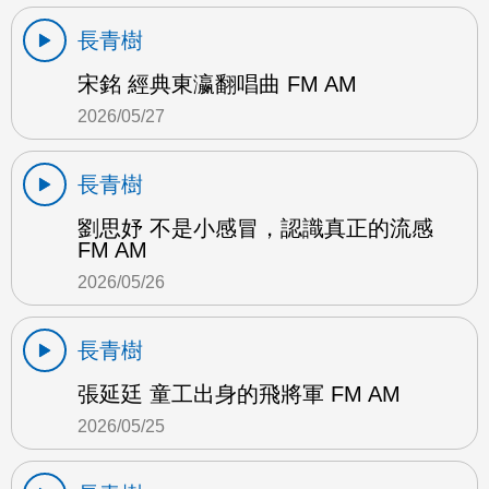
長青樹
宋銘 經典東瀛翻唱曲 FM AM
2026/05/27
長青樹
劉思妤 不是小感冒，認識真正的流感
FM AM
2026/05/26
長青樹
張延廷 童工出身的飛將軍 FM AM
2026/05/25