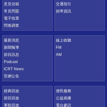
意見信箱
交通指引
常見問題
頻率資訊
電子投票
問卷調查
最新消息
線上收聽
新聞報導
FM
節目訊息
AM
Podcast
ICRT News
官網公告
經典回放
便民服務
節目回放
公益插播
軍歌回放
電台參訪