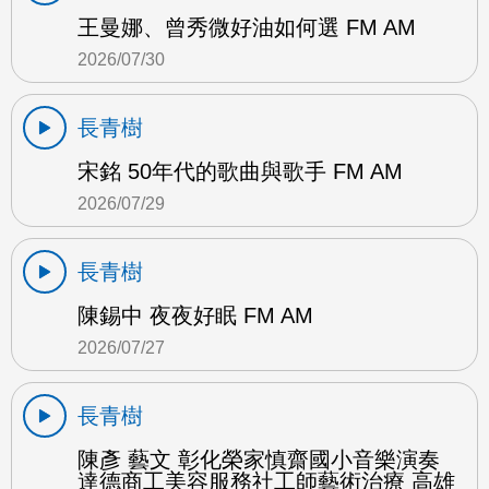
王曼娜、曾秀微好油如何選 FM AM
2026/07/30
長青樹
宋銘 50年代的歌曲與歌手 FM AM
2026/07/29
長青樹
陳錫中 夜夜好眠 FM AM
2026/07/27
長青樹
陳彥 藝文 彰化榮家慎齋國小音樂演奏
達德商工美容服務社工師藝術治療 高雄