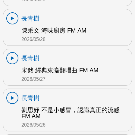
長青樹
陳秉文 海味廚房 FM AM
2026/05/28
長青樹
宋銘 經典東瀛翻唱曲 FM AM
2026/05/27
長青樹
劉思妤 不是小感冒，認識真正的流感
FM AM
2026/05/26