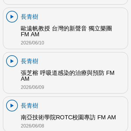
長青樹
歐遠帆教授 台灣的新聲音 獨立樂團
FM AM
2026/06/10
長青樹
張芝榕 呼吸道感染的治療與預防 FM
AM
2026/06/09
長青樹
南亞技術學院ROTC校園專訪 FM AM
2026/06/08