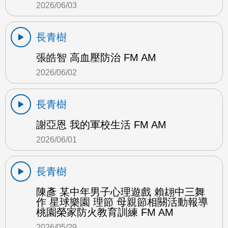
2026/06/03
長青樹
張皓智 高血壓防治 FM AM
2026/06/02
長青樹
謝亞恩 我的軍校生活 FM AM
2026/06/01
長青樹
陳彥 某中年男子心理遊戲 賴翃中三舞
作 星球樂園 理節 母親節相關活動報導
桃園榮家防火教育訓練 FM AM
2026/05/29