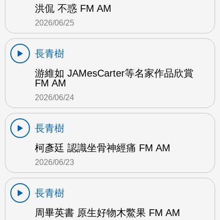
洪侃 不惑 FM AM
2026/06/25
長青樹
游維如 JAMesCarter等名家作品欣賞
FM AM
2026/06/24
長青樹
柯彥廷 認識坐骨神經痛 FM AM
2026/06/23
長青樹
周畢英書 原生好物木鱉果 FM AM