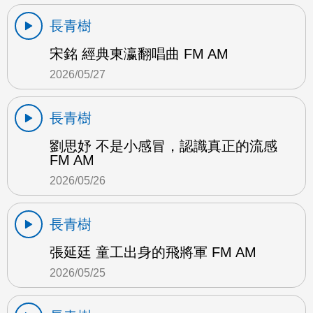
長青樹
宋銘 經典東瀛翻唱曲 FM AM
2026/05/27
長青樹
劉思妤 不是小感冒，認識真正的流感
FM AM
2026/05/26
長青樹
張延廷 童工出身的飛將軍 FM AM
2026/05/25