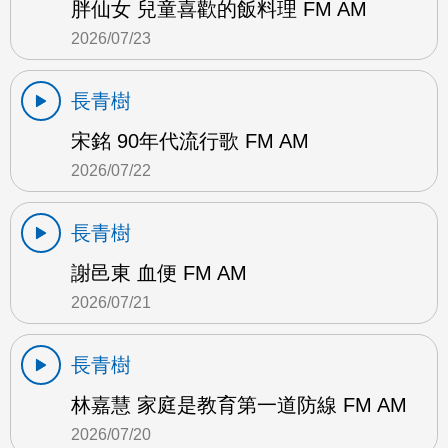
胖仙女 兒童喜歡的飯料理 FM AM
2026/07/23
長青樹
宋銘 90年代流行歌 FM AM
2026/07/22
長青樹
謝邑東 血便 FM AM
2026/07/21
長青樹
林嘉慧 家庭是教育第一道防線 FM AM
2026/07/20