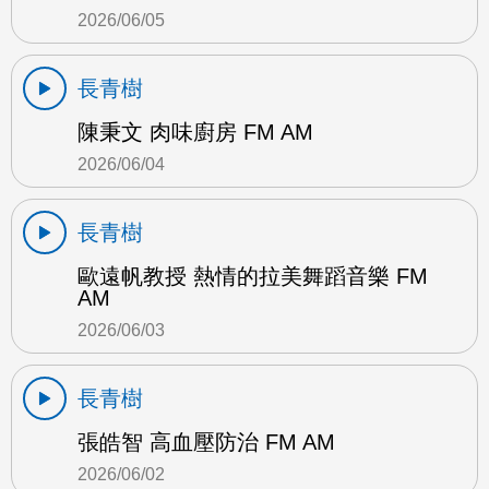
2026/06/05
長青樹
陳秉文 肉味廚房 FM AM
2026/06/04
長青樹
歐遠帆教授 熱情的拉美舞蹈音樂 FM
AM
2026/06/03
長青樹
張皓智 高血壓防治 FM AM
2026/06/02