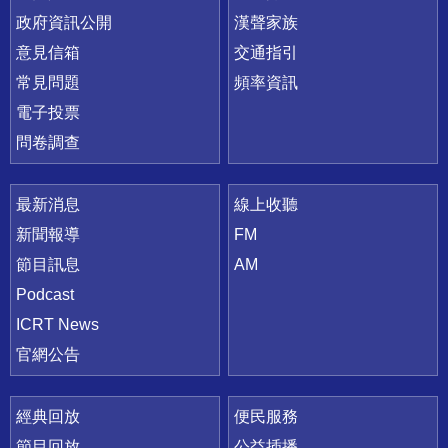
政府資訊公開
漢聲家族
意見信箱
交通指引
常見問題
頻率資訊
電子投票
問卷調查
最新消息
線上收聽
新聞報導
FM
節目訊息
AM
Podcast
ICRT News
官網公告
經典回放
便民服務
節目回放
公益插播