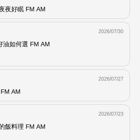
夜好眠 FM AM
2026/07/30
油如何選 FM AM
2026/07/27
FM AM
2026/07/23
飯料理 FM AM