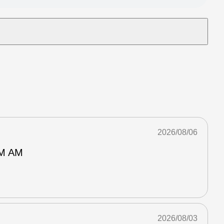
2026/08/06
M AM
2026/08/03