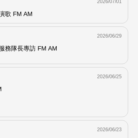
2026/07/01
歌 FM AM
2026/06/29
服務隊長專訪 FM AM
2026/06/25
M
2026/06/23