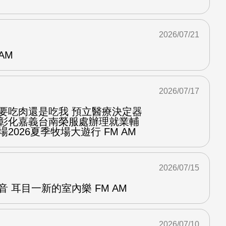
2026/07/21
AM
2026/07/17
你要吃肉還是吃我 預立醫療決定器
隆彰化嘉義台南榮服處辦理就業輔
2026夏季牧場大遊行 FM AM
2026/07/15
音 耳目一新的室內樂 FM AM
2026/07/10