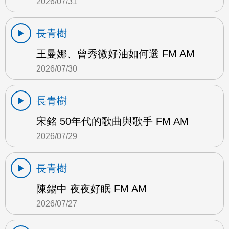
2026/07/31
長青樹
王曼娜、曾秀微好油如何選 FM AM
2026/07/30
長青樹
宋銘 50年代的歌曲與歌手 FM AM
2026/07/29
長青樹
陳錫中 夜夜好眠 FM AM
2026/07/27