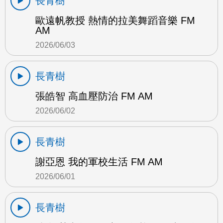
長青樹
歐遠帆教授 熱情的拉美舞蹈音樂 FM
AM
2026/06/03
長青樹
張皓智 高血壓防治 FM AM
2026/06/02
長青樹
謝亞恩 我的軍校生活 FM AM
2026/06/01
長青樹