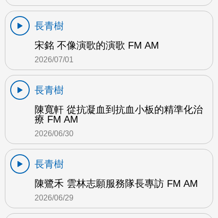
長青樹
宋銘 不像演歌的演歌 FM AM
2026/07/01
長青樹
陳寬軒 從抗凝血到抗血小板的精準化治
療 FM AM
2026/06/30
長青樹
陳鷺禾 雲林志願服務隊長專訪 FM AM
2026/06/29