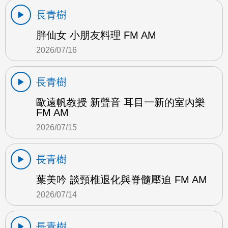
長青樹
胖仙女 小朋友料理 FM AM
2026/07/16
長青樹
歐遠帆教授 新聲音 耳目一新的室內樂
FM AM
2026/07/15
長青樹
葉美吟 談頸椎退化與脊髓壓迫 FM AM
2026/07/14
長青樹