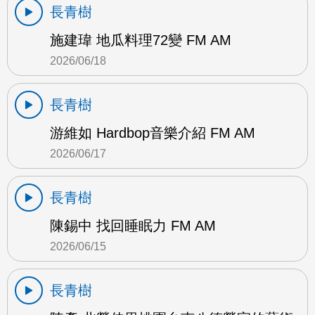
長青樹
施建瑋 地瓜料理72變 FM AM
2026/06/18
長青樹
游維如 Hardbop音樂介紹 FM AM
2026/06/17
長青樹
陳錫中 找回睡眠力 FM AM
2026/06/15
長青樹