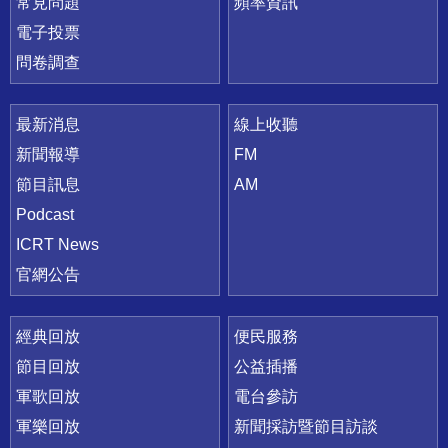
常見問題
頻率資訊
電子投票
問卷調查
最新消息
線上收聽
新聞報導
FM
節目訊息
AM
Podcast
ICRT News
官網公告
經典回放
便民服務
節目回放
公益插播
軍歌回放
電台參訪
軍樂回放
新聞採訪暨節目訪談