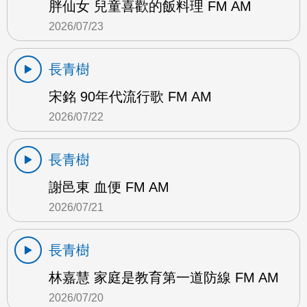
胖仙女 兒童喜歡的飯料理 FM AM
2026/07/23
長青樹
宋銘 90年代流行歌 FM AM
2026/07/22
長青樹
謝邑東 血便 FM AM
2026/07/21
長青樹
林嘉慧 家庭是教育第一道防線 FM AM
2026/07/20