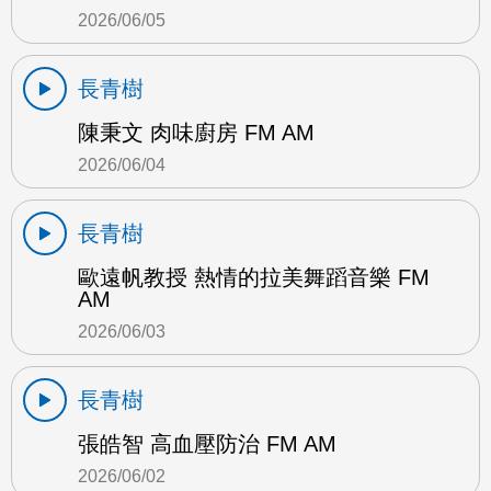
2026/06/05
長青樹
陳秉文 肉味廚房 FM AM
2026/06/04
長青樹
歐遠帆教授 熱情的拉美舞蹈音樂 FM
AM
2026/06/03
長青樹
張皓智 高血壓防治 FM AM
2026/06/02