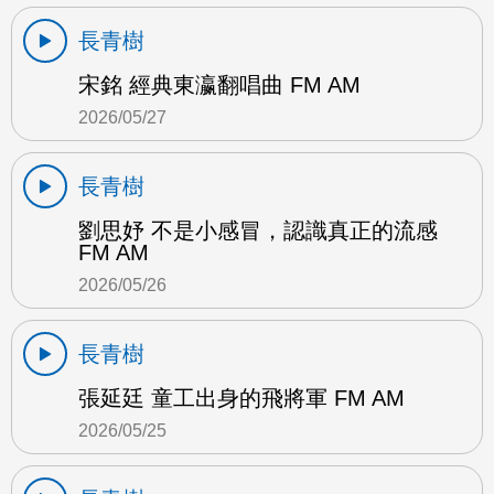
長青樹
宋銘 經典東瀛翻唱曲 FM AM
2026/05/27
長青樹
劉思妤 不是小感冒，認識真正的流感
FM AM
2026/05/26
長青樹
張延廷 童工出身的飛將軍 FM AM
2026/05/25