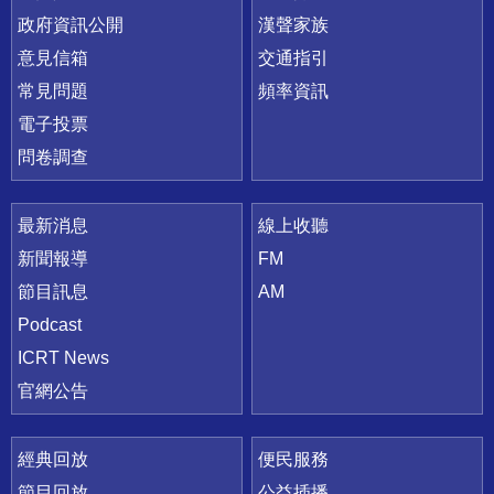
政府資訊公開
漢聲家族
意見信箱
交通指引
常見問題
頻率資訊
電子投票
問卷調查
最新消息
線上收聽
新聞報導
FM
節目訊息
AM
Podcast
ICRT News
官網公告
經典回放
便民服務
節目回放
公益插播