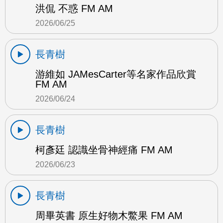
洪侃 不惑 FM AM
2026/06/25
長青樹
游維如 JAMesCarter等名家作品欣賞
FM AM
2026/06/24
長青樹
柯彥廷 認識坐骨神經痛 FM AM
2026/06/23
長青樹
周畢英書 原生好物木鱉果 FM AM