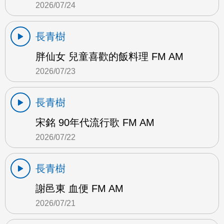
2026/07/24
長青樹
胖仙女 兒童喜歡的飯料理 FM AM
2026/07/23
長青樹
宋銘 90年代流行歌 FM AM
2026/07/22
長青樹
謝邑東 血便 FM AM
2026/07/21