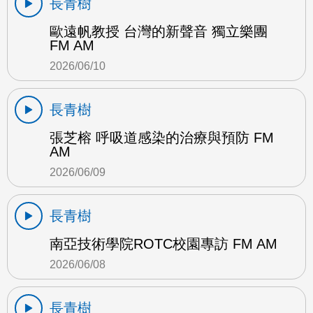
長青樹
歐遠帆教授 台灣的新聲音 獨立樂團
FM AM
2026/06/10
長青樹
張芝榕 呼吸道感染的治療與預防 FM
AM
2026/06/09
長青樹
南亞技術學院ROTC校園專訪 FM AM
2026/06/08
長青樹