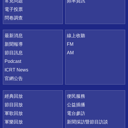
常見問題
頻率資訊
電子投票
問卷調查
最新消息
線上收聽
新聞報導
FM
節目訊息
AM
Podcast
ICRT News
官網公告
經典回放
便民服務
節目回放
公益插播
軍歌回放
電台參訪
軍樂回放
新聞採訪暨節目訪談