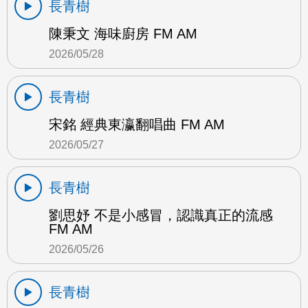
長青樹
陳秉文 海味廚房 FM AM
2026/05/28
長青樹
宋銘 經典東瀛翻唱曲 FM AM
2026/05/27
長青樹
劉思妤 不是小感冒，認識真正的流感
FM AM
2026/05/26
長青樹