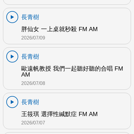
長青樹
胖仙女 一上桌就秒殺 FM AM
2026/07/09
長青樹
歐遠帆教授 我們一起聽好聽的合唱 FM
AM
2026/07/08
長青樹
王筱琪 選擇性緘默症 FM AM
2026/07/07