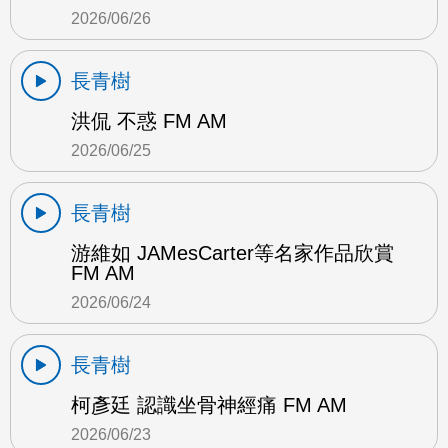
2026/06/26
長青樹
洪侃 不惑 FM AM
2026/06/25
長青樹
游維如 JAMesCarter等名家作品欣賞
FM AM
2026/06/24
長青樹
柯彥廷 認識坐骨神經痛 FM AM
2026/06/23