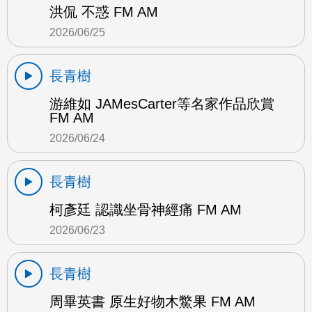
洪侃 不惑 FM AM
2026/06/25
長青樹
游維如 JAMesCarter等名家作品欣賞
FM AM
2026/06/24
長青樹
柯彥廷 認識坐骨神經痛 FM AM
2026/06/23
長青樹
周畢英書 原生好物木鱉果 FM AM