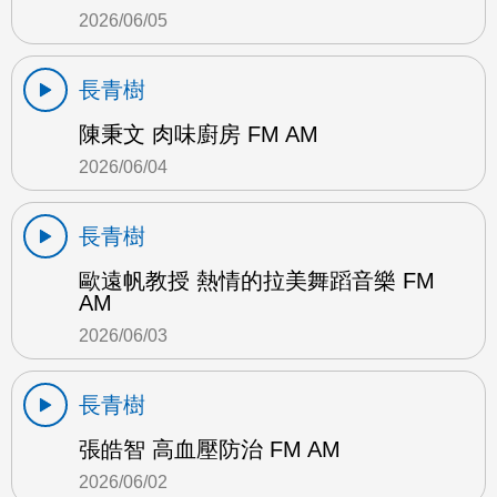
2026/06/05
長青樹
陳秉文 肉味廚房 FM AM
2026/06/04
長青樹
歐遠帆教授 熱情的拉美舞蹈音樂 FM
AM
2026/06/03
長青樹
張皓智 高血壓防治 FM AM
2026/06/02