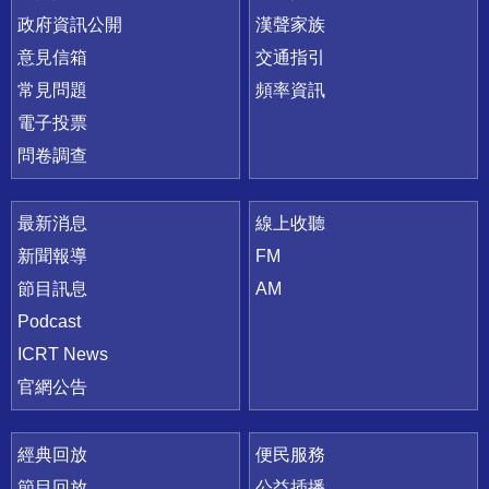
政府資訊公開
漢聲家族
意見信箱
交通指引
常見問題
頻率資訊
電子投票
問卷調查
最新消息
線上收聽
新聞報導
FM
節目訊息
AM
Podcast
ICRT News
官網公告
經典回放
便民服務
節目回放
公益插播