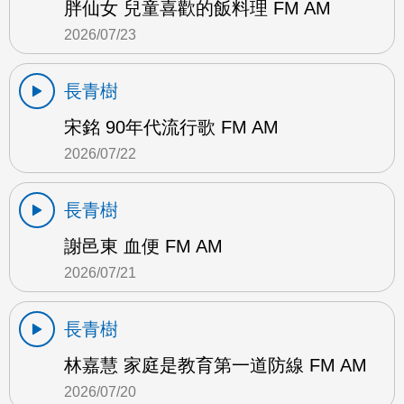
胖仙女 兒童喜歡的飯料理 FM AM
2026/07/23
長青樹
宋銘 90年代流行歌 FM AM
2026/07/22
長青樹
謝邑東 血便 FM AM
2026/07/21
長青樹
林嘉慧 家庭是教育第一道防線 FM AM
2026/07/20