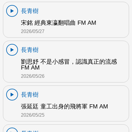
長青樹
宋銘 經典東瀛翻唱曲 FM AM
2026/05/27
長青樹
劉思妤 不是小感冒，認識真正的流感
FM AM
2026/05/26
長青樹
張延廷 童工出身的飛將軍 FM AM
2026/05/25