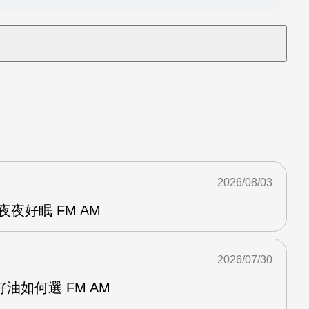
2026/08/03
夜好眠 FM AM
2026/07/30
油如何選 FM AM