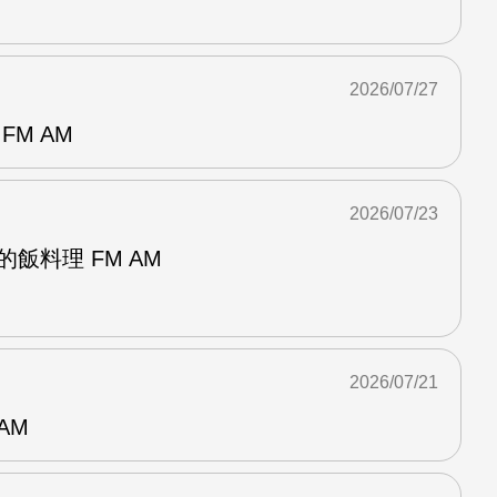
2026/07/27
FM AM
2026/07/23
飯料理 FM AM
2026/07/21
AM