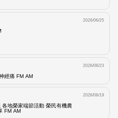
2026/06/25
M
2026/06/23
經痛 FM AM
2026/06/19
儀 各地榮家端節活動 榮民有機農
FM AM