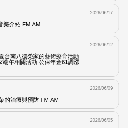
2026/06/17
p音樂介紹 FM AM
2026/06/12
桃園台南八德榮家的藝術療育活動
端午相關活動 公保年金61調漲
2026/06/09
染的治療與預防 FM AM
2026/06/05