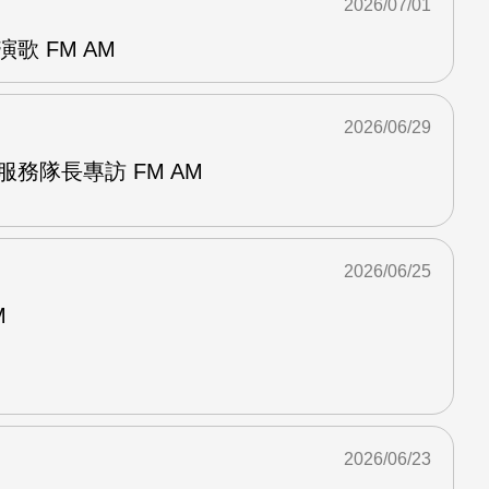
2026/07/01
歌 FM AM
2026/06/29
服務隊長專訪 FM AM
2026/06/25
M
2026/06/23