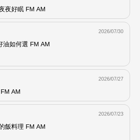
夜好眠 FM AM
2026/07/30
油如何選 FM AM
2026/07/27
FM AM
2026/07/23
飯料理 FM AM