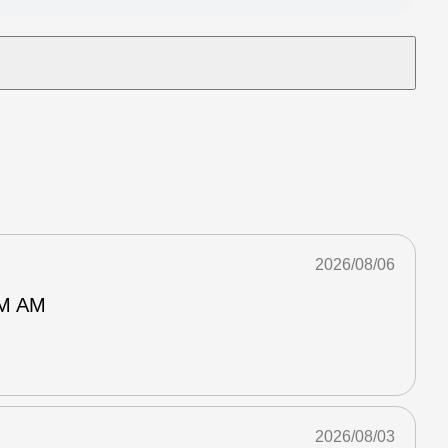
2026/08/06
M AM
2026/08/03