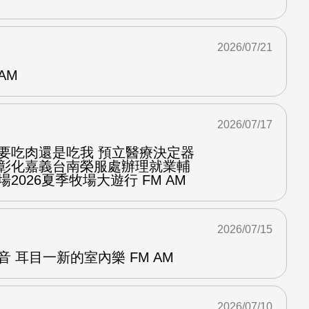
2026/07/21
AM
2026/07/17
你要吃肉還是吃我 預立醫療決定器
隆彰化嘉義台南榮服處辦理就業輔
2026夏季牧場大遊行 FM AM
2026/07/15
音 耳目一新的室內樂 FM AM
2026/07/10