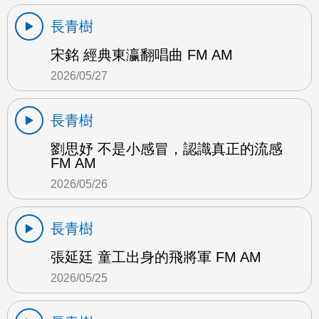
長青樹
宋銘 經典東瀛翻唱曲 FM AM
2026/05/27
長青樹
劉思妤 不是小感冒，認識真正的流感
FM AM
2026/05/26
長青樹
張延廷 童工出身的飛將軍 FM AM
2026/05/25