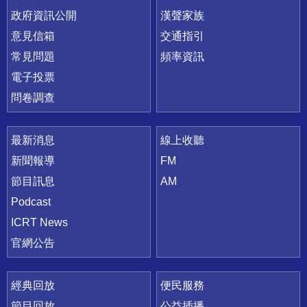
政府資訊公開
漢聲家族
意見信箱
交通指引
常見問題
頻率資訊
電子投票
問卷調查
最新消息
線上收聽
新聞報導
FM
節目訊息
AM
Podcast
ICRT News
官網公告
經典回放
便民服務
節目回放
公益插播