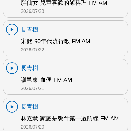
胖仙女 兒童喜歡的飯料理 FM AM
2026/07/23
長青樹
宋銘 90年代流行歌 FM AM
2026/07/22
長青樹
謝邑東 血便 FM AM
2026/07/21
長青樹
林嘉慧 家庭是教育第一道防線 FM AM
2026/07/20