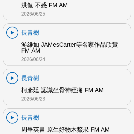
洪侃 不惑 FM AM
2026/06/25
長青樹
游維如 JAMesCarter等名家作品欣賞
FM AM
2026/06/24
長青樹
柯彥廷 認識坐骨神經痛 FM AM
2026/06/23
長青樹
周畢英書 原生好物木鱉果 FM AM