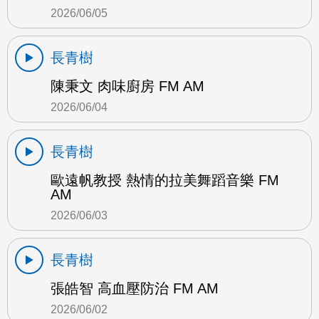
2026/06/05
長青樹
陳秉文 肉味廚房 FM AM
2026/06/04
長青樹
歐遠帆教授 熱情的拉美舞蹈音樂 FM
AM
2026/06/03
長青樹
張皓智 高血壓防治 FM AM
2026/06/02