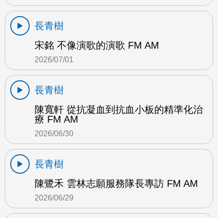
長青樹
宋銘 不像演歌的演歌 FM AM
2026/07/01
長青樹
陳寬軒 從抗凝血到抗血小板的精準化治
療 FM AM
2026/06/30
長青樹
陳鷺禾 雲林志願服務隊長專訪 FM AM
2026/06/29