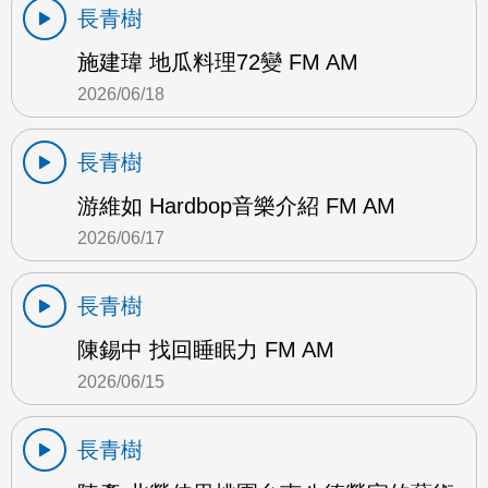
長青樹
施建瑋 地瓜料理72變 FM AM
2026/06/18
長青樹
游維如 Hardbop音樂介紹 FM AM
2026/06/17
長青樹
陳錫中 找回睡眠力 FM AM
2026/06/15
長青樹