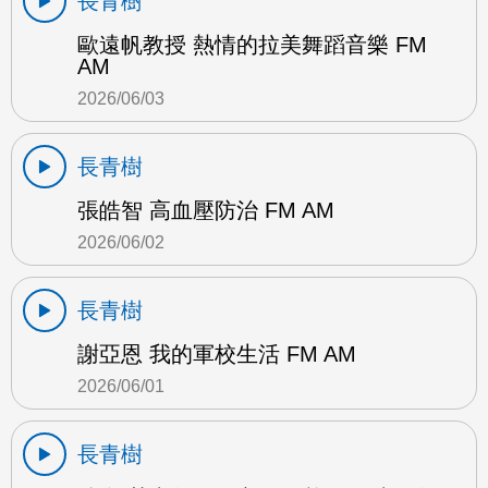
長青樹
歐遠帆教授 熱情的拉美舞蹈音樂 FM
AM
2026/06/03
長青樹
張皓智 高血壓防治 FM AM
2026/06/02
長青樹
謝亞恩 我的軍校生活 FM AM
2026/06/01
長青樹