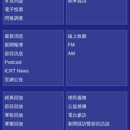
常見問題
頻率資訊
電子投票
問卷調查
最新消息
線上收聽
新聞報導
FM
節目訊息
AM
Podcast
ICRT News
官網公告
經典回放
便民服務
節目回放
公益插播
軍歌回放
電台參訪
軍樂回放
新聞採訪暨節目訪談