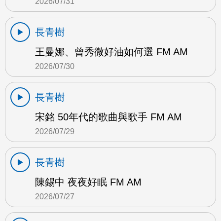
2026/07/31
長青樹
王曼娜、曾秀微好油如何選 FM AM
2026/07/30
長青樹
宋銘 50年代的歌曲與歌手 FM AM
2026/07/29
長青樹
陳錫中 夜夜好眠 FM AM
2026/07/27