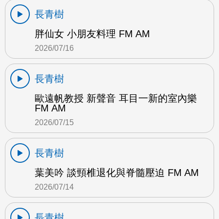
長青樹
胖仙女 小朋友料理 FM AM
2026/07/16
長青樹
歐遠帆教授 新聲音 耳目一新的室內樂
FM AM
2026/07/15
長青樹
葉美吟 談頸椎退化與脊髓壓迫 FM AM
2026/07/14
長青樹