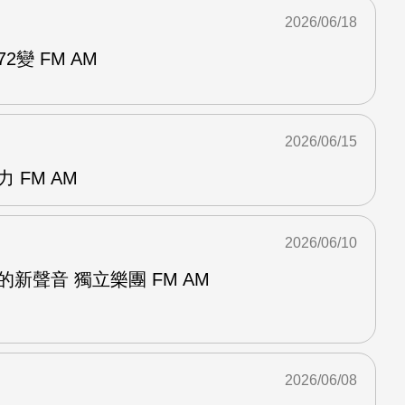
2026/06/18
2變 FM AM
2026/06/15
 FM AM
2026/06/10
新聲音 獨立樂團 FM AM
2026/06/08