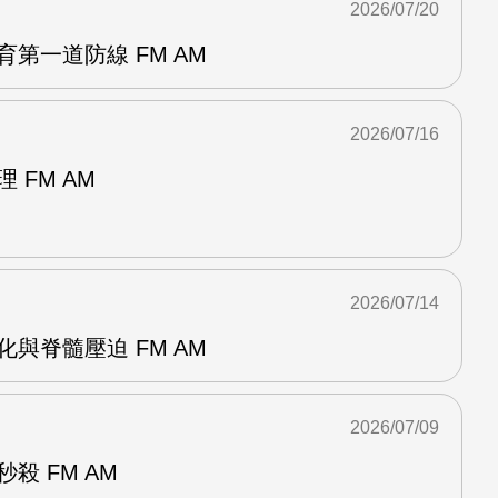
2026/07/20
育第一道防線 FM AM
2026/07/16
 FM AM
2026/07/14
化與脊髓壓迫 FM AM
2026/07/09
殺 FM AM