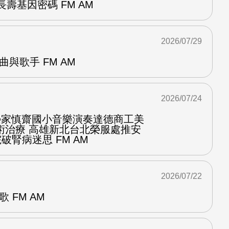
壽基因密碼 FM AM
2026/07/29
曲與歌手 FM AM
2026/07/24
化榮家慎齋國小音樂演奏達德商工美
術治療 高雄新北台北榮服處推安
破腎病迷思 FM AM
2026/07/22
 FM AM