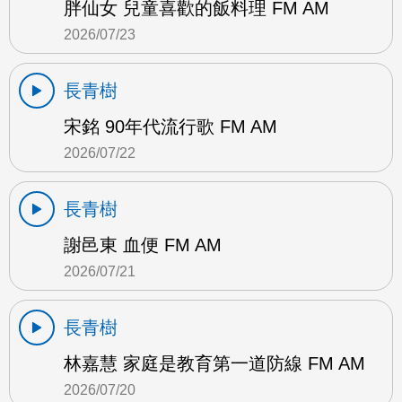
胖仙女 兒童喜歡的飯料理 FM AM
2026/07/23
長青樹
宋銘 90年代流行歌 FM AM
2026/07/22
長青樹
謝邑東 血便 FM AM
2026/07/21
長青樹
林嘉慧 家庭是教育第一道防線 FM AM
2026/07/20