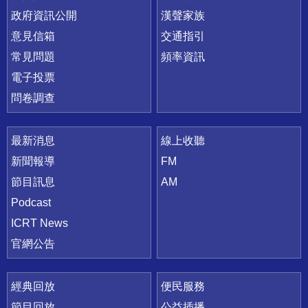
政府資訊公開
漢聲家族
意見信箱
交通指引
常見問題
頻率資訊
電子投票
問卷調查
最新消息
線上收聽
新聞報導
FM
節目訊息
AM
Podcast
ICRT News
官網公告
經典回放
便民服務
節目回放
公益插播