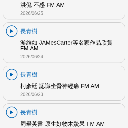
洪侃 不惑 FM AM
2026/06/25
長青樹
游維如 JAMesCarter等名家作品欣賞
FM AM
2026/06/24
長青樹
柯彥廷 認識坐骨神經痛 FM AM
2026/06/23
長青樹
周畢英書 原生好物木鱉果 FM AM