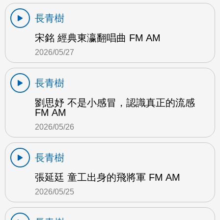
長青樹
宋銘 經典東瀛翻唱曲 FM AM
2026/05/27
長青樹
劉思妤 不是小感冒，認識真正的流感
FM AM
2026/05/26
長青樹
張延廷 童工出身的飛將軍 FM AM
2026/05/25