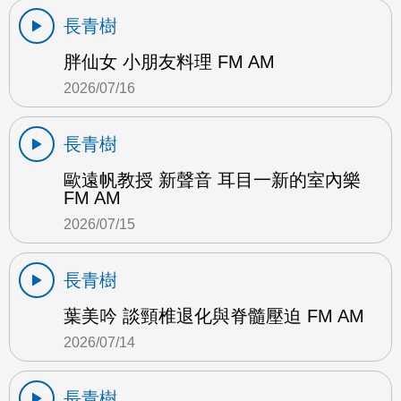
長青樹
胖仙女 小朋友料理 FM AM
2026/07/16
長青樹
歐遠帆教授 新聲音 耳目一新的室內樂
FM AM
2026/07/15
長青樹
葉美吟 談頸椎退化與脊髓壓迫 FM AM
2026/07/14
長青樹