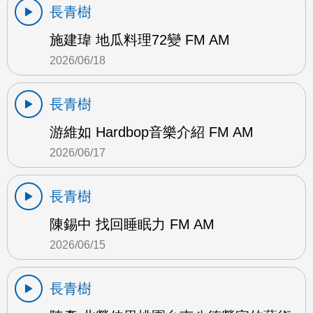
長青樹
施建瑋 地瓜料理72變 FM AM
2026/06/18
長青樹
游維如 Hardbop音樂介紹 FM AM
2026/06/17
長青樹
陳錫中 找回睡眠力 FM AM
2026/06/15
長青樹