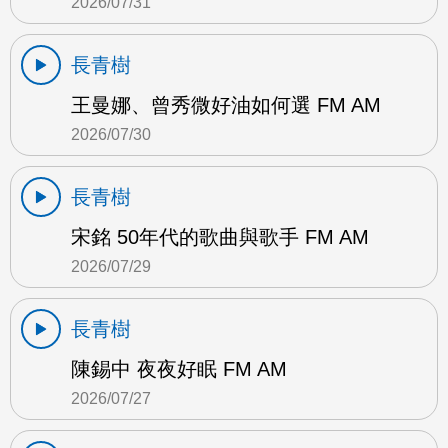
2026/07/31
長青樹
王曼娜、曾秀微好油如何選 FM AM
2026/07/30
長青樹
宋銘 50年代的歌曲與歌手 FM AM
2026/07/29
長青樹
陳錫中 夜夜好眠 FM AM
2026/07/27