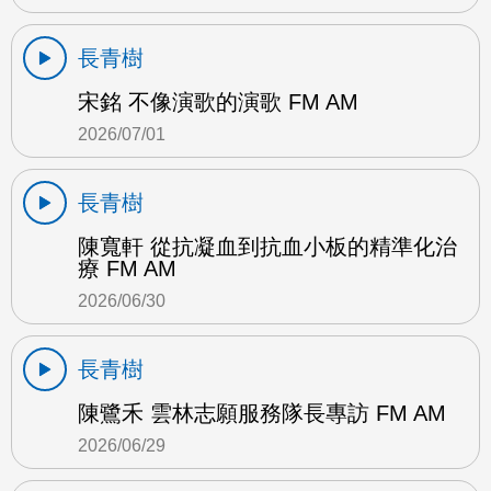
長青樹
宋銘 不像演歌的演歌 FM AM
2026/07/01
長青樹
陳寬軒 從抗凝血到抗血小板的精準化治
療 FM AM
2026/06/30
長青樹
陳鷺禾 雲林志願服務隊長專訪 FM AM
2026/06/29