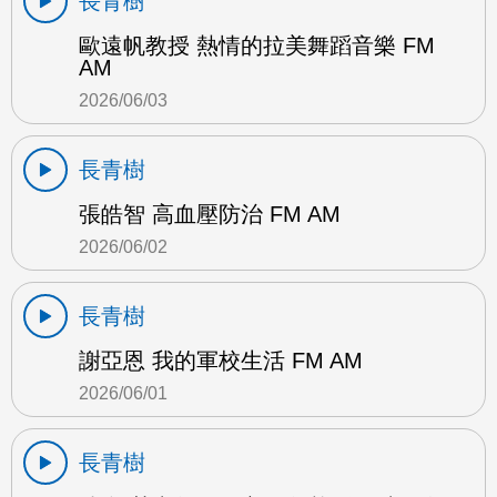
長青樹
歐遠帆教授 熱情的拉美舞蹈音樂 FM
AM
2026/06/03
長青樹
張皓智 高血壓防治 FM AM
2026/06/02
長青樹
謝亞恩 我的軍校生活 FM AM
2026/06/01
長青樹