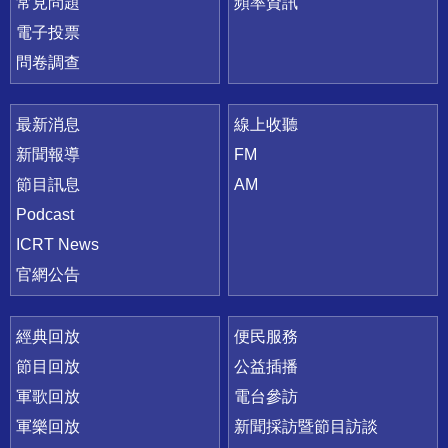
常見問題
頻率資訊
電子投票
問卷調查
最新消息
線上收聽
新聞報導
FM
節目訊息
AM
Podcast
ICRT News
官網公告
經典回放
便民服務
節目回放
公益插播
軍歌回放
電台參訪
軍樂回放
新聞採訪暨節目訪談