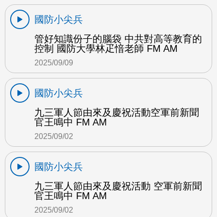
國防小尖兵
管好知識份子的腦袋 中共對高等教育的
控制 國防大學林疋愔老師 FM AM
2025/09/09
國防小尖兵
九三軍人節由來及慶祝活動空軍前新聞
官王鳴中 FM AM
2025/09/02
國防小尖兵
九三軍人節由來及慶祝活動 空軍前新聞
官王鳴中 FM AM
2025/09/02