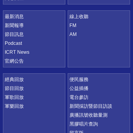
最新消息
線上收聽
新聞報導
FM
節目訊息
AM
Podcast
ICRT News
官網公告
經典回放
便民服務
節目回放
公益插播
軍歌回放
電台參訪
軍樂回放
新聞採訪暨節目訪談
廣播訊號收聽量測
黑膠唱片查詢
留言版