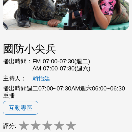
國防小尖兵
播出時間：
FM 07:00-07:30(週二)
AM 07:00-07:30(週六)
主持人：
賴怡廷
播出時間週二07:00~07:30AM週六06:00~06:30
重播
互動專區
★
★
★
★
★
評分: