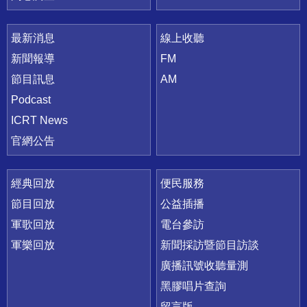
最新消息
線上收聽
新聞報導
FM
節目訊息
AM
Podcast
ICRT News
官網公告
經典回放
便民服務
節目回放
公益插播
軍歌回放
電台參訪
軍樂回放
新聞採訪暨節目訪談
廣播訊號收聽量測
黑膠唱片查詢
留言版