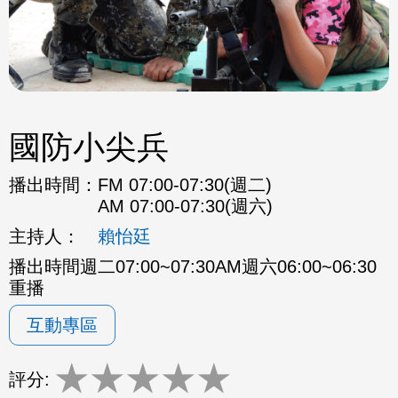
國防小尖兵
播出時間：
FM 07:00-07:30(週二)
AM 07:00-07:30(週六)
主持人：
賴怡廷
播出時間週二07:00~07:30AM週六06:00~06:30
重播
互動專區
★
★
★
★
★
評分: