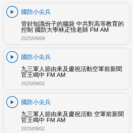
國防小尖兵
管好知識份子的腦袋 中共對高等教育的
控制 國防大學林疋愔老師 FM AM
2025/09/09
國防小尖兵
九三軍人節由來及慶祝活動空軍前新聞
官王鳴中 FM AM
2025/09/02
國防小尖兵
九三軍人節由來及慶祝活動 空軍前新聞
官王鳴中 FM AM
2025/09/02