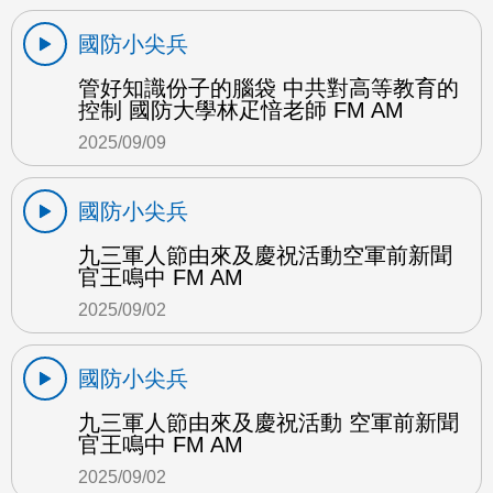
國防小尖兵
管好知識份子的腦袋 中共對高等教育的
控制 國防大學林疋愔老師 FM AM
2025/09/09
國防小尖兵
九三軍人節由來及慶祝活動空軍前新聞
官王鳴中 FM AM
2025/09/02
國防小尖兵
九三軍人節由來及慶祝活動 空軍前新聞
官王鳴中 FM AM
2025/09/02