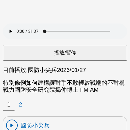
目前播放:
國防小尖兵
2026/01/27
特別條例如何建構讓對手不敢輕啟戰端的不對稱
戰力國防安全研究院揭仲博士 FM AM
1
2
國防小尖兵