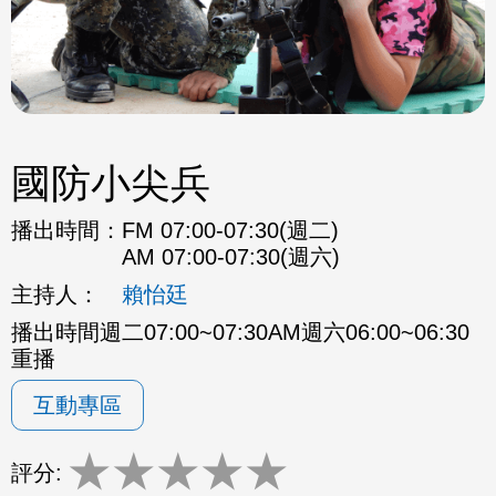
國防小尖兵
播出時間：
FM 07:00-07:30(週二)
AM 07:00-07:30(週六)
主持人：
賴怡廷
播出時間週二07:00~07:30AM週六06:00~06:30
重播
互動專區
★
★
★
★
★
評分: