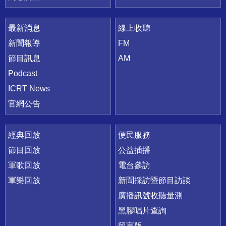
最新消息
線上收聽
新聞報導
FM
節目訊息
AM
Podcast
ICRT News
官網公告
經典回放
便民服務
節目回放
公益插播
軍歌回放
電台參訪
軍樂回放
新聞採訪暨節目訪談
廣播訊號收聽量測
黑膠唱片查詢
留言版