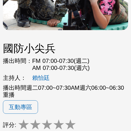
國防小尖兵
播出時間：
FM 07:00-07:30(週二)
AM 07:00-07:30(週六)
主持人：
賴怡廷
播出時間週二07:00~07:30AM週六06:00~06:30
重播
互動專區
★
★
★
★
★
評分: