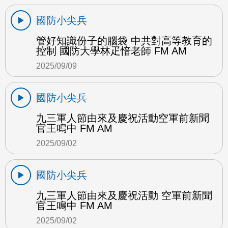
國防小尖兵
管好知識份子的腦袋 中共對高等教育的
控制 國防大學林疋愔老師 FM AM
2025/09/09
國防小尖兵
九三軍人節由來及慶祝活動空軍前新聞
官王鳴中 FM AM
2025/09/02
國防小尖兵
九三軍人節由來及慶祝活動 空軍前新聞
官王鳴中 FM AM
2025/09/02