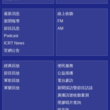
最新消息
線上收聽
新聞報導
FM
節目訊息
AM
Podcast
ICRT News
官網公告
經典回放
便民服務
節目回放
公益插播
軍歌回放
電台參訪
軍樂回放
新聞採訪暨節目訪談
廣播訊號收聽量測
黑膠唱片查詢
留言版