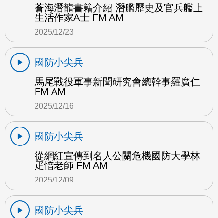
蒼海潛龍書籍介紹 潛艦歷史及官兵艦上
生活作家A士 FM AM
2025/12/23
國防小尖兵
馬尾戰役軍事新聞研究會總幹事羅廣仁
FM AM
2025/12/16
國防小尖兵
從網紅宣傳到名人公關危機國防大學林
疋愔老師 FM AM
2025/12/09
國防小尖兵