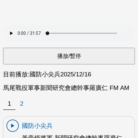
目前播放:
國防小尖兵
2025/12/16
馬尾戰役軍事新聞研究會總幹事羅廣仁 FM AM
1
2
國防小尖兵