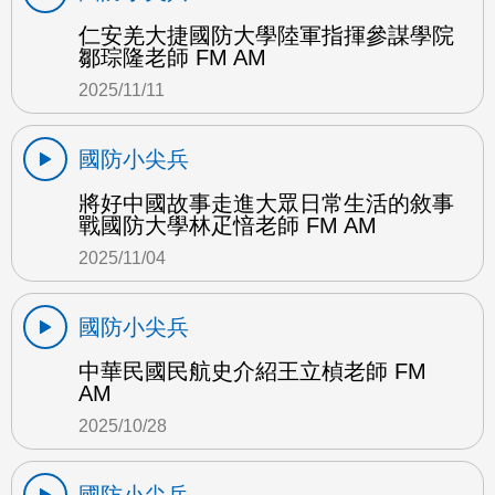
仁安羌大捷國防大學陸軍指揮參謀學院
鄒琮隆老師 FM AM
2025/11/11
國防小尖兵
將好中國故事走進大眾日常生活的敘事
戰國防大學林疋愔老師 FM AM
2025/11/04
國防小尖兵
中華民國民航史介紹王立楨老師 FM
AM
2025/10/28