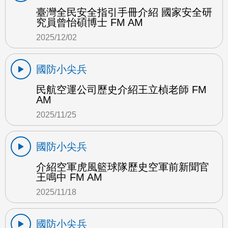
臺灣全民安全指引手冊介紹 國家安全研
究員曾怡碩博士 FM AM
2025/12/02
國防小尖兵
民航空運公司歷史介紹王立楨老師 FM
AM
2025/11/25
國防小尖兵
介紹空軍虎風籃球隊歷史空軍前新聞官
王鳴中 FM AM
2025/11/18
國防小尖兵