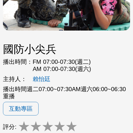
國防小尖兵
播出時間：
FM 07:00-07:30(週二)
AM 07:00-07:30(週六)
主持人：
賴怡廷
播出時間週二07:00~07:30AM週六06:00~06:30
重播
互動專區
★
★
★
★
★
評分: