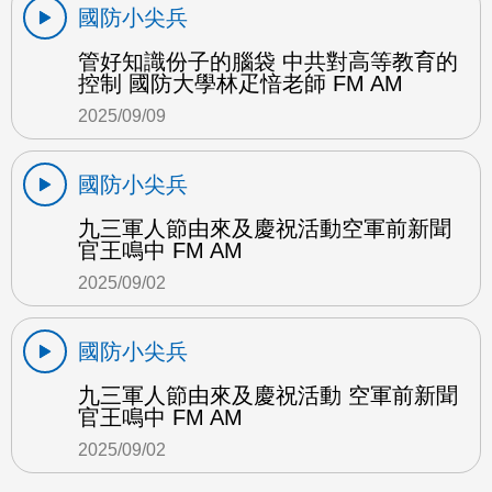
國防小尖兵
管好知識份子的腦袋 中共對高等教育的
控制 國防大學林疋愔老師 FM AM
2025/09/09
國防小尖兵
九三軍人節由來及慶祝活動空軍前新聞
官王鳴中 FM AM
2025/09/02
國防小尖兵
九三軍人節由來及慶祝活動 空軍前新聞
官王鳴中 FM AM
2025/09/02