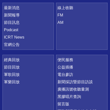
最新消息
線上收聽
新聞報導
FM
節目訊息
AM
Podcast
ICRT News
官網公告
經典回放
便民服務
節目回放
公益插播
軍歌回放
電台參訪
軍樂回放
新聞採訪暨節目訪談
廣播訊號收聽量測
黑膠唱片查詢
留言版