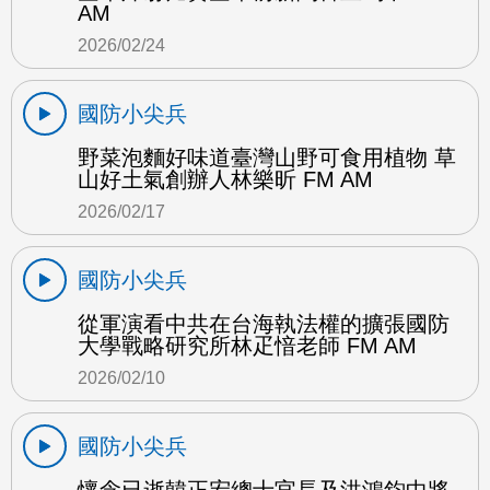
AM
2026/02/24
國防小尖兵
野菜泡麵好味道臺灣山野可食用植物 草
山好土氣創辦人林樂昕 FM AM
2026/02/17
國防小尖兵
從軍演看中共在台海執法權的擴張國防
大學戰略研究所林疋愔老師 FM AM
2026/02/10
國防小尖兵