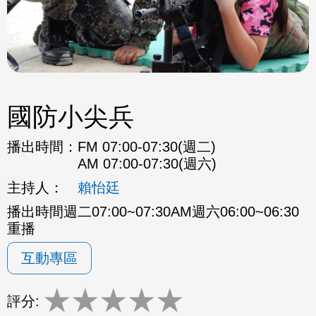
國防小尖兵
播出時間：
FM 07:00-07:30(週二)
AM 07:00-07:30(週六)
主持人：
賴怡廷
播出時間週二07:00~07:30AM週六06:00~06:30
重播
互動專區
★
★
★
★
★
評分: