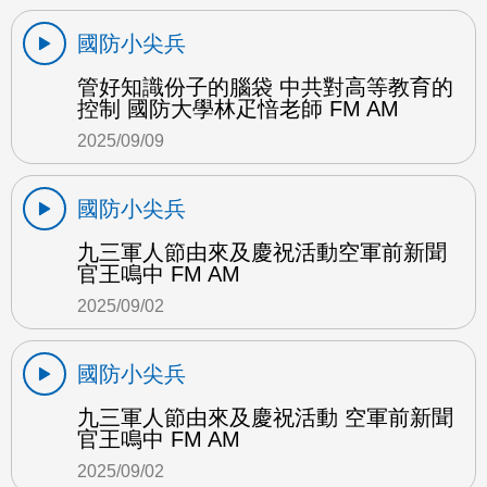
國防小尖兵
管好知識份子的腦袋 中共對高等教育的
控制 國防大學林疋愔老師 FM AM
2025/09/09
國防小尖兵
九三軍人節由來及慶祝活動空軍前新聞
官王鳴中 FM AM
2025/09/02
國防小尖兵
九三軍人節由來及慶祝活動 空軍前新聞
官王鳴中 FM AM
2025/09/02