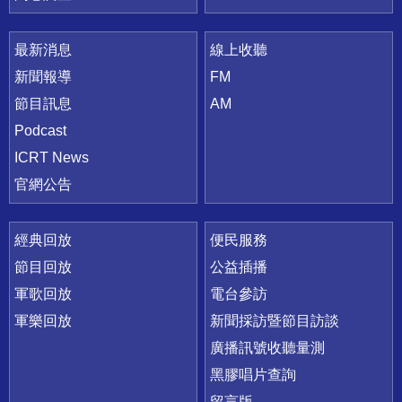
最新消息
線上收聽
新聞報導
FM
節目訊息
AM
Podcast
ICRT News
官網公告
經典回放
便民服務
節目回放
公益插播
軍歌回放
電台參訪
軍樂回放
新聞採訪暨節目訪談
廣播訊號收聽量測
黑膠唱片查詢
留言版