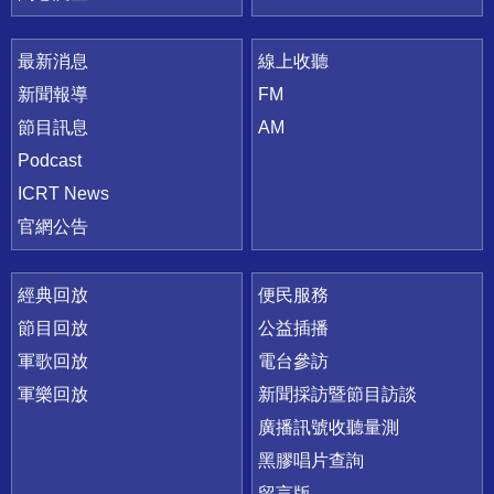
最新消息
線上收聽
新聞報導
FM
節目訊息
AM
Podcast
ICRT News
官網公告
經典回放
便民服務
節目回放
公益插播
軍歌回放
電台參訪
軍樂回放
新聞採訪暨節目訪談
廣播訊號收聽量測
黑膠唱片查詢
留言版