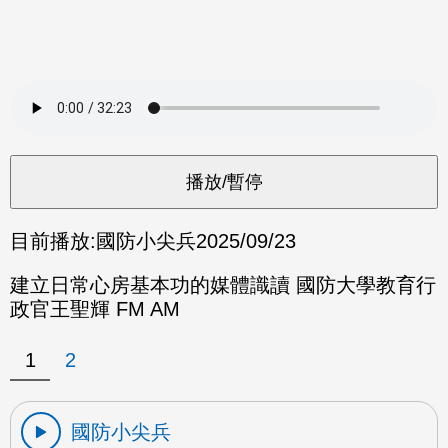
目前播放:
國防小尖兵
2025/09/23
建立日常心房基本功的媒體識讀 國防大學教育行
政官王聖輝 FM AM
1
2
國防小尖兵