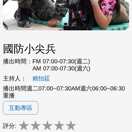
國防小尖兵
播出時間：
FM 07:00-07:30(週二)
AM 07:00-07:30(週六)
主持人：
賴怡廷
播出時間週二07:00~07:30AM週六06:00~06:30
重播
互動專區
★
★
★
★
★
評分: