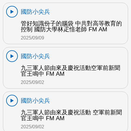
國防小尖兵
管好知識份子的腦袋 中共對高等教育的
控制 國防大學林疋愔老師 FM AM
2025/09/09
國防小尖兵
九三軍人節由來及慶祝活動空軍前新聞
官王鳴中 FM AM
2025/09/02
國防小尖兵
九三軍人節由來及慶祝活動 空軍前新聞
官王鳴中 FM AM
2025/09/02