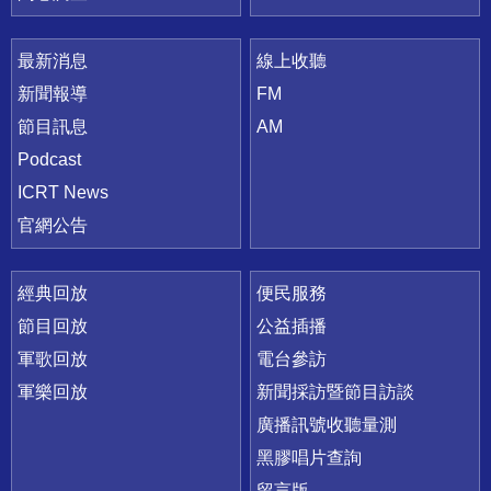
最新消息
線上收聽
新聞報導
FM
節目訊息
AM
Podcast
ICRT News
官網公告
經典回放
便民服務
節目回放
公益插播
軍歌回放
電台參訪
軍樂回放
新聞採訪暨節目訪談
廣播訊號收聽量測
黑膠唱片查詢
留言版