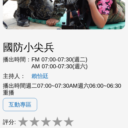
國防小尖兵
播出時間：
FM 07:00-07:30(週二)
AM 07:00-07:30(週六)
主持人：
賴怡廷
播出時間週二07:00~07:30AM週六06:00~06:30
重播
互動專區
★
★
★
★
★
評分: