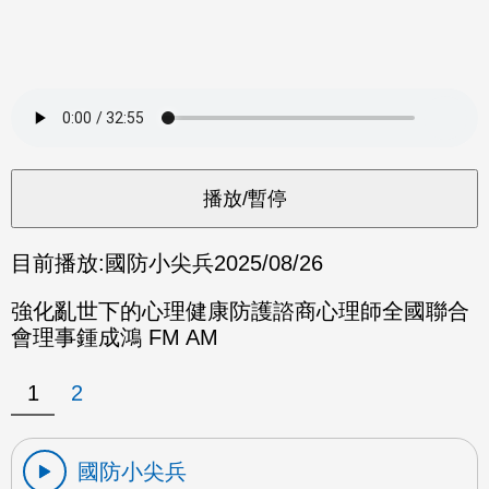
目前播放:
國防小尖兵
2025/08/26
強化亂世下的心理健康防護諮商心理師全國聯合
會理事鍾成鴻 FM AM
1
2
國防小尖兵