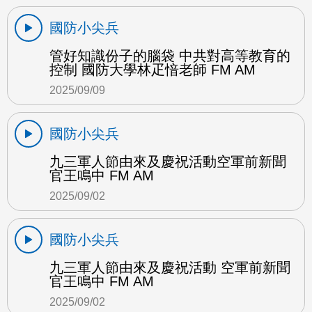
國防小尖兵
管好知識份子的腦袋 中共對高等教育的
控制 國防大學林疋愔老師 FM AM
2025/09/09
國防小尖兵
九三軍人節由來及慶祝活動空軍前新聞
官王鳴中 FM AM
2025/09/02
國防小尖兵
九三軍人節由來及慶祝活動 空軍前新聞
官王鳴中 FM AM
2025/09/02