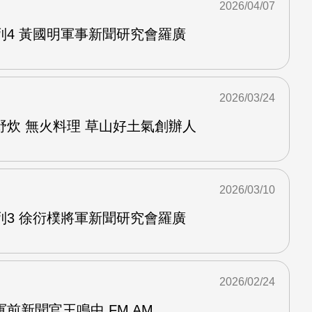
2026/04/07
列4 黃國明軍事新聞研究會羅廣
2026/03/24
野炊 無火料理 草山好土氣創辦人
2026/03/10
列3 徐衍樸將軍新聞研究會羅廣
2026/02/24
前新聞官王鳴中 FM AM