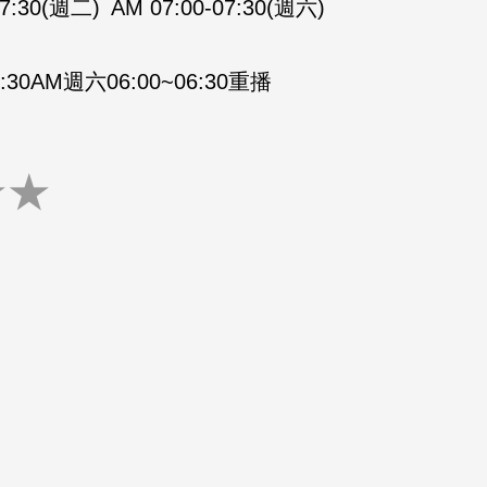
07:30(週二)
AM 07:00-07:30(週六)
30AM週六06:00~06:30重播
★
★