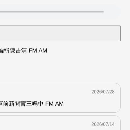
陳吉清 FM AM
2026/07/28
前新聞官王鳴中 FM AM
2026/07/14