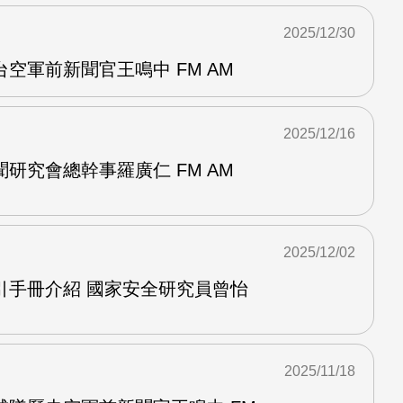
2025/12/30
空軍前新聞官王鳴中 FM AM
2025/12/16
研究會總幹事羅廣仁 FM AM
2025/12/02
引手冊介紹 國家安全研究員曾怡
2025/11/18