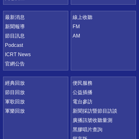
最新消息
線上收聽
新聞報導
FM
節目訊息
AM
Podcast
ICRT News
官網公告
經典回放
便民服務
節目回放
公益插播
軍歌回放
電台參訪
軍樂回放
新聞採訪暨節目訪談
廣播訊號收聽量測
黑膠唱片查詢
留言版