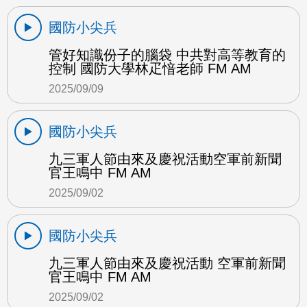
國防小尖兵
管好知識份子的腦袋 中共對高等教育的
控制 國防大學林疋愔老師 FM AM
2025/09/09
國防小尖兵
九三軍人節由來及慶祝活動空軍前新聞
官王鳴中 FM AM
2025/09/02
國防小尖兵
九三軍人節由來及慶祝活動 空軍前新聞
官王鳴中 FM AM
2025/09/02