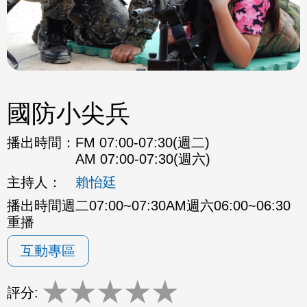
國防小尖兵
播出時間：
FM 07:00-07:30(週二)
AM 07:00-07:30(週六)
主持人：
賴怡廷
播出時間週二07:00~07:30AM週六06:00~06:30
重播
互動專區
★
★
★
★
★
評分: