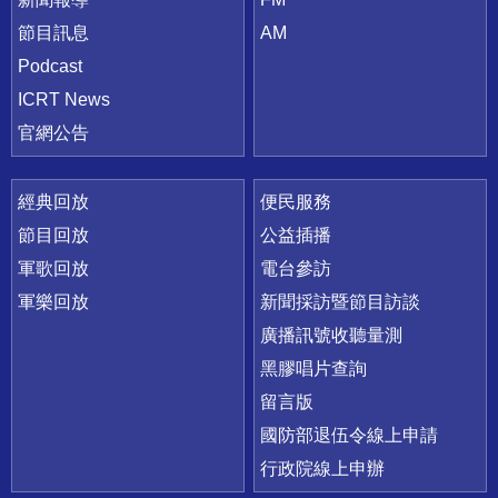
節目訊息
AM
Podcast
ICRT News
官網公告
經典回放
便民服務
節目回放
公益插播
軍歌回放
電台參訪
軍樂回放
新聞採訪暨節目訪談
廣播訊號收聽量測
黑膠唱片查詢
留言版
國防部退伍令線上申請
行政院線上申辦