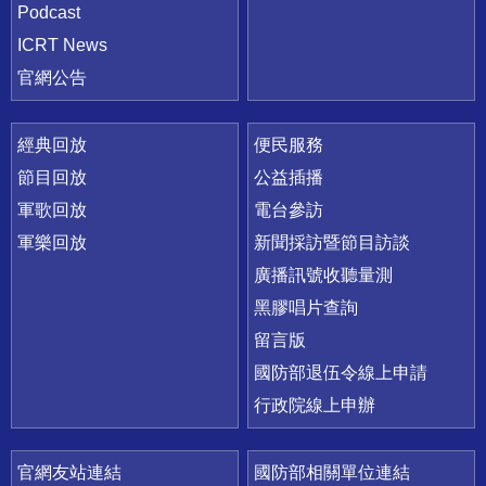
Podcast
ICRT News
官網公告
經典回放
便民服務
節目回放
公益插播
軍歌回放
電台參訪
軍樂回放
新聞採訪暨節目訪談
廣播訊號收聽量測
黑膠唱片查詢
留言版
國防部退伍令線上申請
行政院線上申辦
官網友站連結
國防部相關單位連結