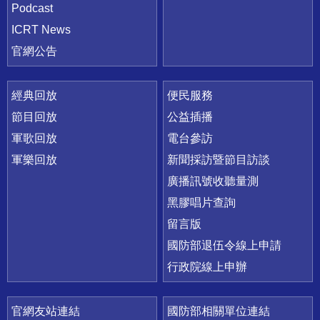
Podcast
ICRT News
官網公告
經典回放
便民服務
節目回放
公益插播
軍歌回放
電台參訪
軍樂回放
新聞採訪暨節目訪談
廣播訊號收聽量測
黑膠唱片查詢
留言版
國防部退伍令線上申請
行政院線上申辦
官網友站連結
國防部相關單位連結