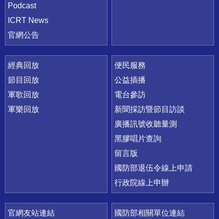
Podcast
ICRT News
官網公告
經典回放
便民服務
節目回放
公益插播
軍歌回放
電台參訪
軍樂回放
新聞採訪暨節目訪談
廣播訊號收聽量測
黑膠唱片查詢
留言版
國防部退伍令線上申請
行政院線上申辦
官網友站連結
國防部相關單位連結