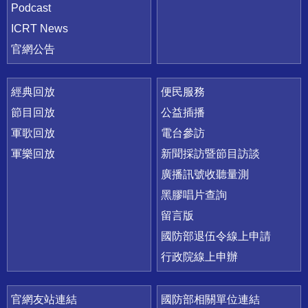
Podcast
ICRT News
官網公告
經典回放
便民服務
節目回放
公益插播
軍歌回放
電台參訪
軍樂回放
新聞採訪暨節目訪談
廣播訊號收聽量測
黑膠唱片查詢
留言版
國防部退伍令線上申請
行政院線上申辦
官網友站連結
國防部相關單位連結