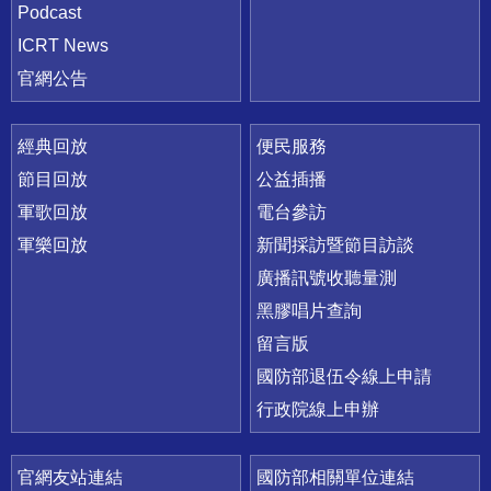
Podcast
ICRT News
官網公告
經典回放
便民服務
節目回放
公益插播
軍歌回放
電台參訪
軍樂回放
新聞採訪暨節目訪談
廣播訊號收聽量測
黑膠唱片查詢
留言版
國防部退伍令線上申請
行政院線上申辦
官網友站連結
國防部相關單位連結