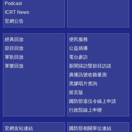
Podcast
ICRT News
官網公告
經典回放
便民服務
節目回放
公益插播
軍歌回放
電台參訪
軍樂回放
新聞採訪暨節目訪談
廣播訊號收聽量測
黑膠唱片查詢
留言版
國防部退伍令線上申請
行政院線上申辦
官網友站連結
國防部相關單位連結