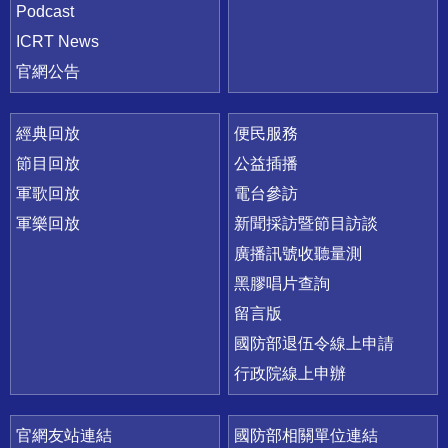
Podcast
ICRT News
官網公告
經典回放
便民服務
節目回放
公益插播
軍歌回放
電台參訪
軍樂回放
新聞採訪暨節目訪談
廣播訊號收聽量測
黑膠唱片查詢
留言版
國防部退伍令線上申請
行政院線上申辦
官網友站連結
國防部相關單位連結