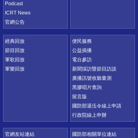
Podcast
ICRT News
官網公告
經典回放
便民服務
節目回放
公益插播
軍歌回放
電台參訪
軍樂回放
新聞採訪暨節目訪談
廣播訊號收聽量測
黑膠唱片查詢
留言版
國防部退伍令線上申請
行政院線上申辦
官網友站連結
國防部相關單位連結