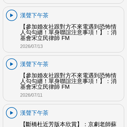
漢聲下午茶
【參加婚友社跟對方不來電遇到恐怖情
人勾勾纏！單身聯誼注意事項！】：消
基會宋立民律師 FM
2026/07/13
漢聲下午茶
【參加婚友社跟對方不來電遇到恐怖情
人勾勾纏！單身聯誼注意事項！】：消
基會宋立民律師 FM
2026/07/11
漢聲下午茶
【斷橋杜近芳版本欣賞】：京劇老師蘇