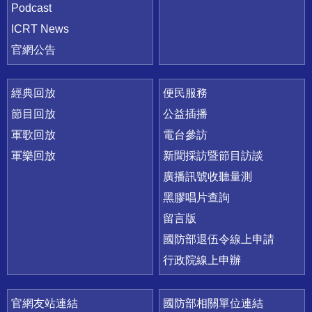
Podcast
ICRT News
官網公告
經典回放
便民服務
節目回放
公益插播
軍歌回放
電台參訪
軍樂回放
新聞採訪暨節目訪談
廣播訊號收聽量測
黑膠唱片查詢
留言版
國防部退伍令線上申請
行政院線上申辦
官網友站連結
國防部相關單位連結