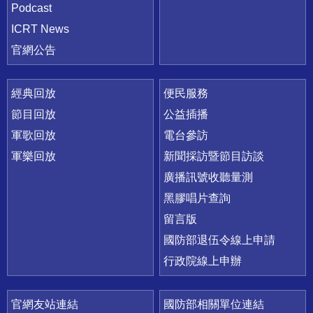
Podcast
ICRT News
官網公告
經典回放
便民服務
節目回放
公益插播
軍歌回放
電台參訪
軍樂回放
新聞採訪暨節目訪談
廣播訊號收聽量測
黑膠唱片查詢
留言版
國防部退伍令線上申請
行政院線上申辦
官網友站連結
國防部相關單位連結