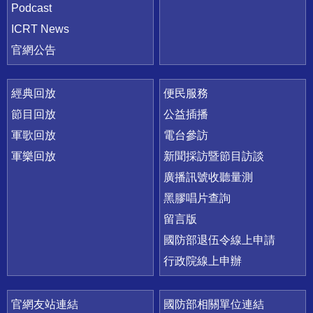
Podcast
ICRT News
官網公告
經典回放
便民服務
節目回放
公益插播
軍歌回放
電台參訪
軍樂回放
新聞採訪暨節目訪談
廣播訊號收聽量測
黑膠唱片查詢
留言版
國防部退伍令線上申請
行政院線上申辦
官網友站連結
國防部相關單位連結