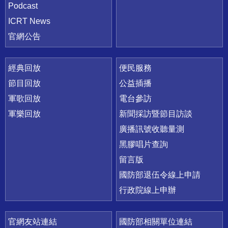
Podcast
ICRT News
官網公告
經典回放
便民服務
節目回放
公益插播
軍歌回放
電台參訪
軍樂回放
新聞採訪暨節目訪談
廣播訊號收聽量測
黑膠唱片查詢
留言版
國防部退伍令線上申請
行政院線上申辦
官網友站連結
國防部相關單位連結