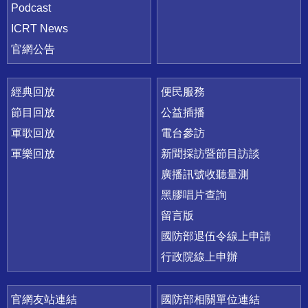
Podcast
ICRT News
官網公告
經典回放
便民服務
節目回放
公益插播
軍歌回放
電台參訪
軍樂回放
新聞採訪暨節目訪談
廣播訊號收聽量測
黑膠唱片查詢
留言版
國防部退伍令線上申請
行政院線上申辦
官網友站連結
國防部相關單位連結