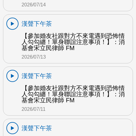
2026/07/14
漢聲下午茶
【參加婚友社跟對方不來電遇到恐怖情
人勾勾纏！單身聯誼注意事項！】：消
基會宋立民律師 FM
2026/07/13
漢聲下午茶
【參加婚友社跟對方不來電遇到恐怖情
人勾勾纏！單身聯誼注意事項！】：消
基會宋立民律師 FM
2026/07/11
漢聲下午茶